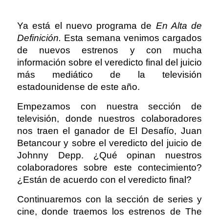
Ya está el nuevo programa de
En Alta de
Definición.
Esta semana venimos cargados
de nuevos estrenos y con mucha
información sobre el veredicto final del juicio
más mediático de la televisión
estadounidense de este año.
Empezamos con nuestra sección de
televisión, donde nuestros colaboradores
nos traen el ganador de El Desafío, Juan
Betancour y sobre el veredicto del juicio de
Johnny Depp. ¿Qué opinan nuestros
colaboradores sobre este contecimiento?
¿Están de acuerdo con el veredicto final?
Continuaremos con la sección de series y
cine, donde traemos los estrenos de The