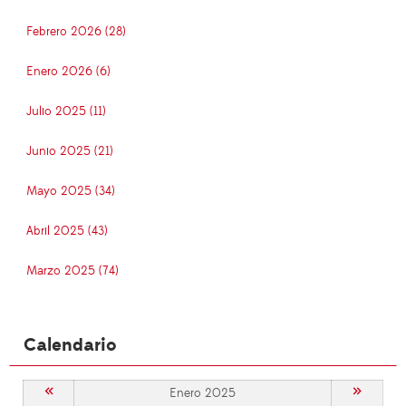
Febrero 2026 (28)
Enero 2026 (6)
Julio 2025 (11)
Junio 2025 (21)
Mayo 2025 (34)
Abril 2025 (43)
Marzo 2025 (74)
Calendario
«
»
Enero 2025