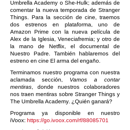
Umbrella Academy o She-Hulk; además de
comentar la nueva temporada de Stranger
Things. Para la sección de cine, traemos
dos estrenos en plataforma, uno de
Amazon Prime con la nueva película de
Alex de la Iglesia, Veneciafremia; y otro de
la mano de Netflix, el documental de
Nuestro Padre. También hablaremos del
estreno en cine El arma del engaño.
Terminamos nuestro programa con nuestra
aclamada sección,
Vamos a contar
mentiras
, donde nuestros colaboradores
nos traen mentiras sobre Stranger Things y
The Umbrella Academy. ¿Quién ganará?
Programa ya disponible en nuestro
iVoox:
https://go.ivoox.com/rf/88085701