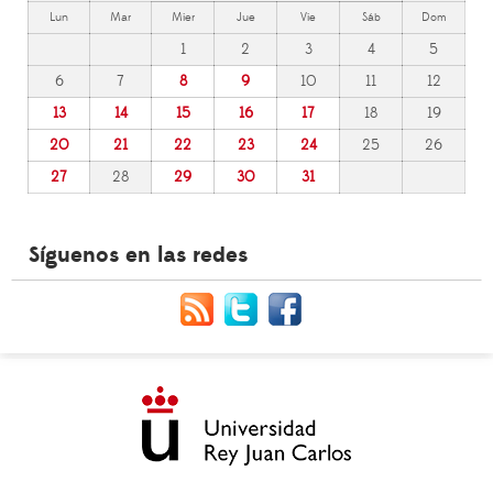
Lun
Mar
Mier
Jue
Vie
Sáb
Dom
1
2
3
4
5
6
7
8
9
10
11
12
13
14
15
16
17
18
19
20
21
22
23
24
25
26
27
28
29
30
31
Síguenos en las redes