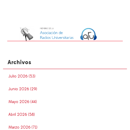
Archivos
Julio 2026 (53)
Junio 2026 (29)
Mayo 2026 (44)
Abril 2026 (58)
Marzo 2026 (71)