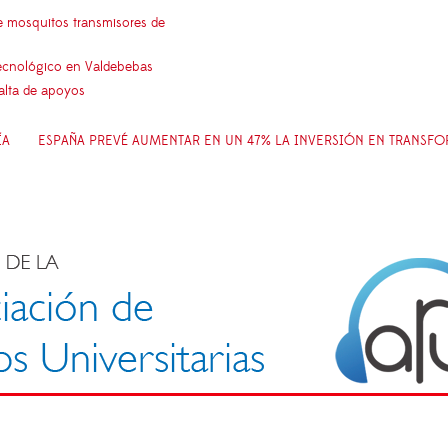
e mosquitos transmisores de
 tecnológico en Valdebebas
falta de apoyos
ÍA
ESPAÑA PREVÉ AUMENTAR EN UN 47% LA INVERSIÓN EN TRANSFO