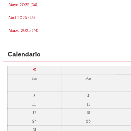
Mayo 2025 (34)
Abril 2025 (43)
Marzo 2025 (74)
Calendario
«
Lun
Mar
3
4
10
11
17
18
24
25
31