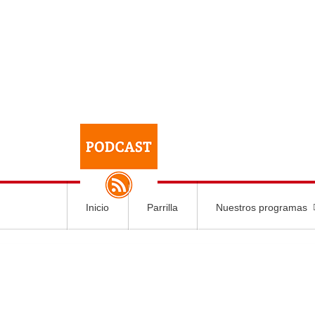
Inicio
Parrilla
Nuestros programas