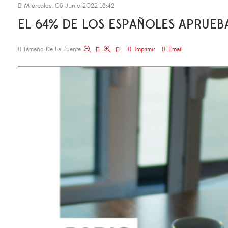
Miércoles, 08 Junio 2022 18:42
EL 64% DE LOS ESPAÑOLES APRUEB
Tamaño De La Fuente
Imprimir
Email