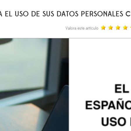
A EL USO DE SUS DATOS PERSONALES
Valora este artículo