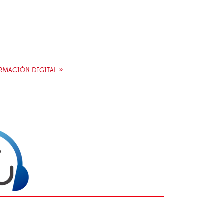
RMACIÓN DIGITAL »