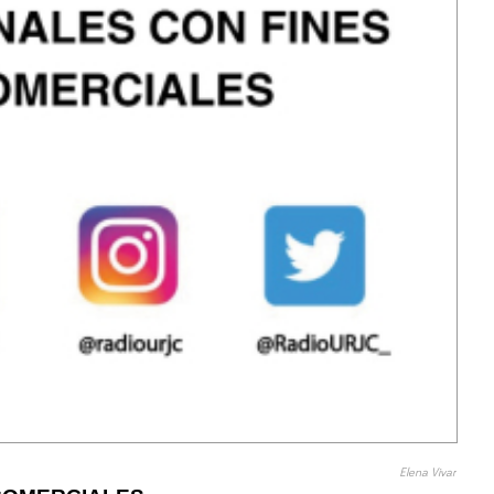
Elena Vivar