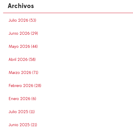
Archivos
Julio 2026 (53)
Junio 2026 (29)
Mayo 2026 (44)
Abril 2026 (58)
Marzo 2026 (71)
Febrero 2026 (28)
Enero 2026 (6)
Julio 2025 (11)
Junio 2025 (21)