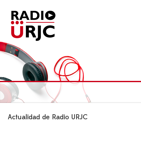
Actualidad de Radio URJC