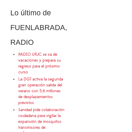
Lo último de
FUENLABRADA,
RADIO
RADIO URJC se va de
vacaciones y prepara su
regreso para el próximo
curso
La DGT activa la segunda
gran operación salida del
verano con 5,6 millones
de desplazamientos
previstos
Sanidad pide colaboración
ciudadana para vigilar la
expansión de mosquitos
transmisores de