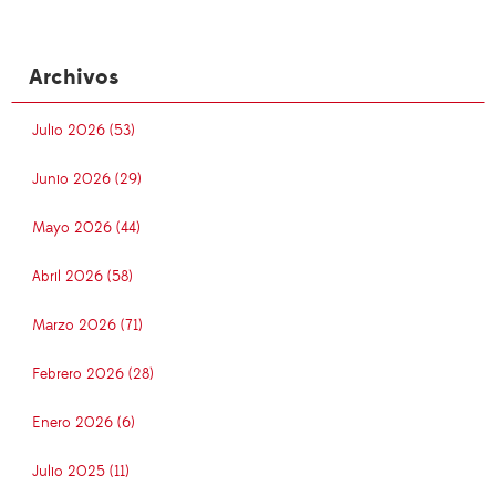
Archivos
Julio 2026 (53)
Junio 2026 (29)
Mayo 2026 (44)
Abril 2026 (58)
Marzo 2026 (71)
Febrero 2026 (28)
Enero 2026 (6)
Julio 2025 (11)