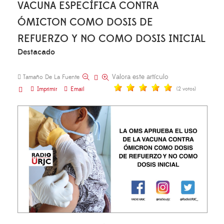
VACUNA ESPECÍFICA CONTRA
ÓMICTON COMO DOSIS DE
REFUERZO Y NO COMO DOSIS INICIAL
Destacado
Valora este artículo
Tamaño De La Fuente
Imprimir
Email
(2 votos)