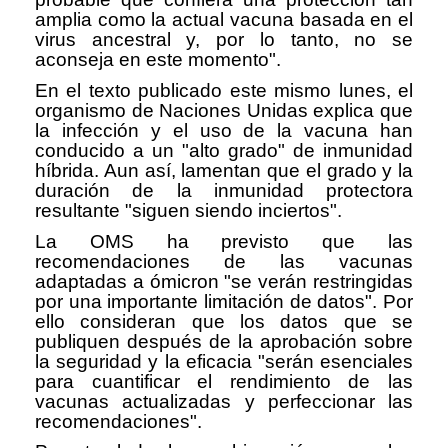
amplia como la actual vacuna basada en el
virus ancestral y, por lo tanto, no se
aconseja en este momento".
En el texto publicado este mismo lunes, el
organismo de Naciones Unidas explica que
la infección y el uso de la vacuna han
conducido a un "alto grado" de inmunidad
híbrida. Aun así, lamentan que el grado y la
duración de la inmunidad protectora
resultante "siguen siendo inciertos".
La OMS ha previsto que las
recomendaciones de las vacunas
adaptadas a ómicron "se verán restringidas
por una importante limitación de datos". Por
ello consideran que los datos que se
publiquen después de la aprobación sobre
la seguridad y la eficacia "serán esenciales
para cuantificar el rendimiento de las
vacunas actualizadas y perfeccionar las
recomendaciones".