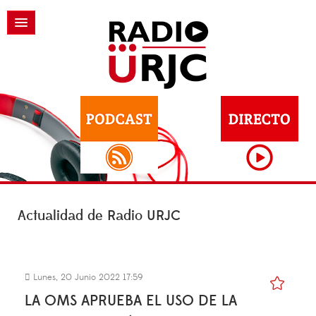
Actualidad de Radio URJC
Lunes, 20 Junio 2022 17:59
LA OMS APRUEBA EL USO DE LA