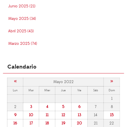
Junio 2025 (21)
Mayo 2025 (34)
Abril 2025 (43)
Marzo 2025 (74)
Calendario
«
»
Mayo 2022
Lun
Mar
Mier
Jue
Vie
Sáb
Dom
1
2
3
4
5
6
7
8
9
10
11
12
13
14
15
16
17
18
19
20
21
22