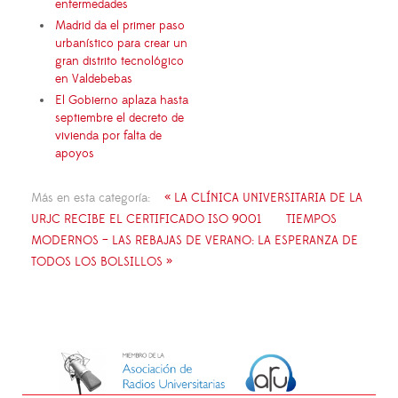
enfermedades
Madrid da el primer paso
urbanístico para crear un
gran distrito tecnológico
en Valdebebas
El Gobierno aplaza hasta
septiembre el decreto de
vivienda por falta de
apoyos
Más en esta categoría:
« LA CLÍNICA UNIVERSITARIA DE LA
URJC RECIBE EL CERTIFICADO ISO 9001
TIEMPOS
MODERNOS – LAS REBAJAS DE VERANO: LA ESPERANZA DE
TODOS LOS BOLSILLOS »