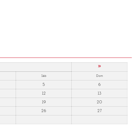
»
Sáb
Dom
5
6
12
13
19
20
26
27