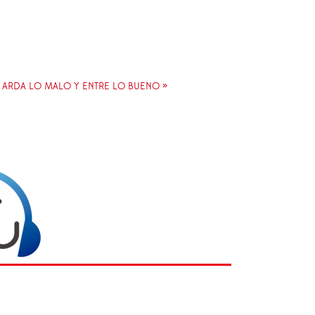
E ARDA LO MALO Y ENTRE LO BUENO »