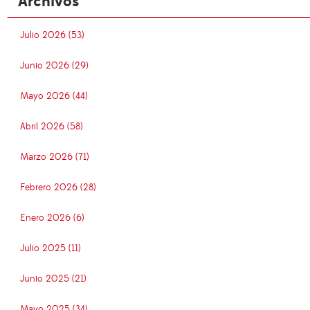
Archivos
Julio 2026 (53)
Junio 2026 (29)
Mayo 2026 (44)
Abril 2026 (58)
Marzo 2026 (71)
Febrero 2026 (28)
Enero 2026 (6)
Julio 2025 (11)
Junio 2025 (21)
Mayo 2025 (34)