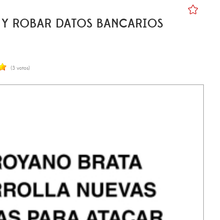
 Y ROBAR DATOS BANCARIOS
(3 votos)