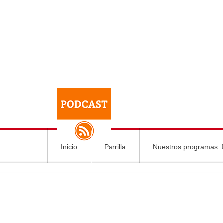
Inicio
Parrilla
Nuestros programas