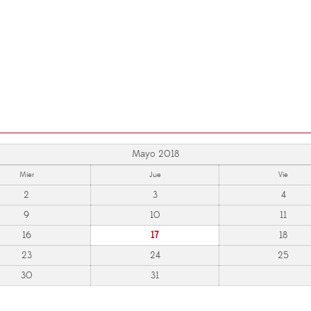
Mayo 2018
Mier
Jue
Vie
2
3
4
9
10
11
16
17
18
23
24
25
30
31