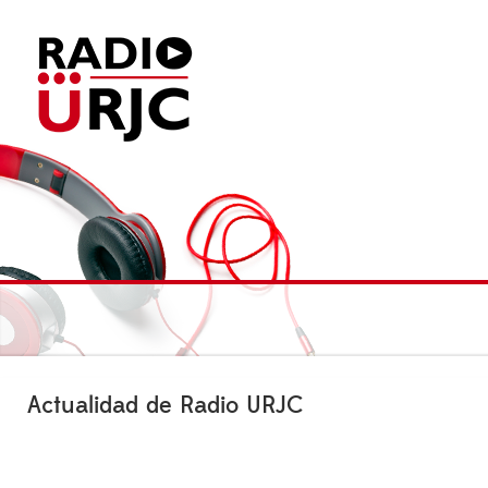
Actualidad de Radio URJC