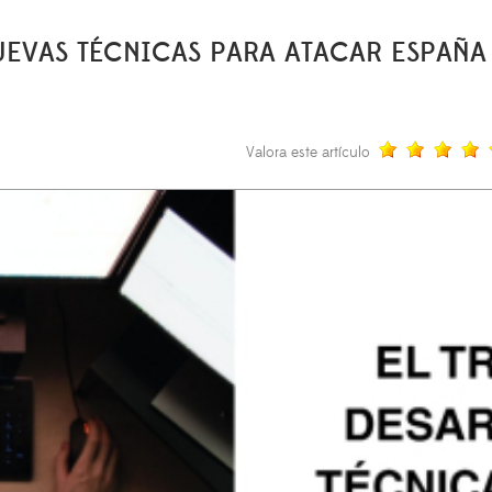
UEVAS TÉCNICAS PARA ATACAR ESPAÑA
Valora este artículo