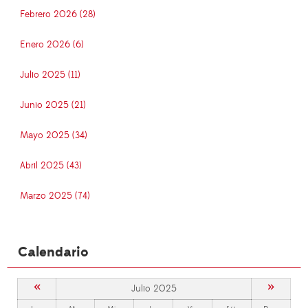
Febrero 2026 (28)
Enero 2026 (6)
Julio 2025 (11)
Junio 2025 (21)
Mayo 2025 (34)
Abril 2025 (43)
Marzo 2025 (74)
Calendario
«
»
Julio 2025