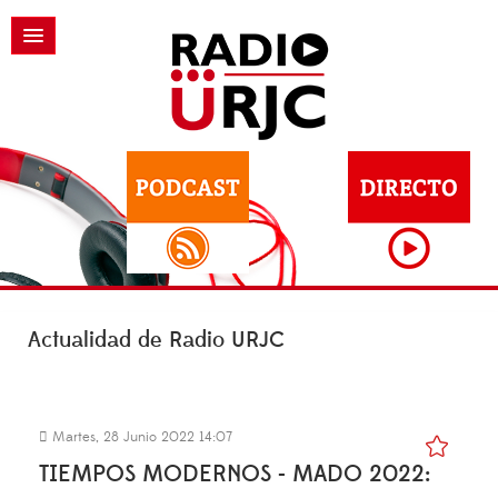
Actualidad de Radio URJC
Martes, 28 Junio 2022 14:07
TIEMPOS MODERNOS - MADO 2022: