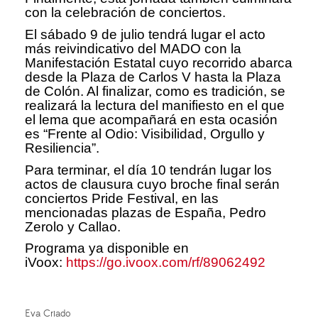
con la celebración de conciertos.
El sábado 9 de julio tendrá lugar el acto
más reivindicativo del MADO con la
Manifestación Estatal cuyo recorrido abarca
desde la Plaza de Carlos V hasta la Plaza
de Colón. Al finalizar, como es tradición, se
realizará la lectura del manifiesto en el que
el lema que acompañará en esta ocasión
es “Frente al Odio: Visibilidad, Orgullo y
Resiliencia”.
Para terminar, el día 10 tendrán lugar los
actos de clausura cuyo broche final serán
conciertos Pride Festival, en las
mencionadas plazas de España, Pedro
Zerolo y Callao.
Programa ya disponible en
iVoox:
https://go.ivoox.com/rf/89062492
Eva Criado