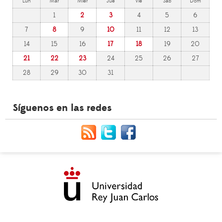
Lun
Mar
Mier
Jue
Vie
Sáb
Dom
1
2
3
4
5
6
7
8
9
10
11
12
13
14
15
16
17
18
19
20
21
22
23
24
25
26
27
28
29
30
31
Síguenos en las redes