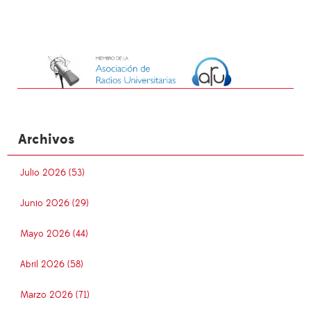
Archivos
Julio 2026 (53)
Junio 2026 (29)
Mayo 2026 (44)
Abril 2026 (58)
Marzo 2026 (71)