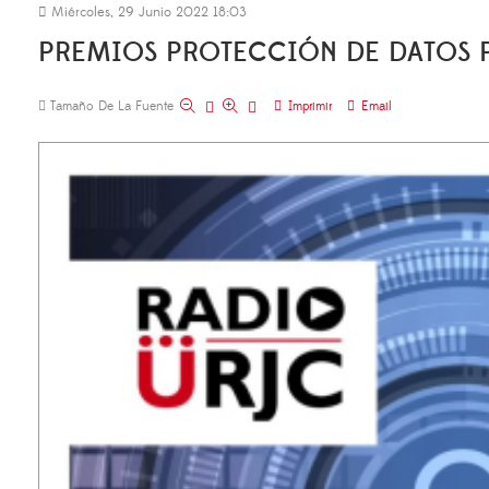
Miércoles, 29 Junio 2022 18:03
PREMIOS PROTECCIÓN DE DATOS 
Tamaño De La Fuente
Imprimir
Email