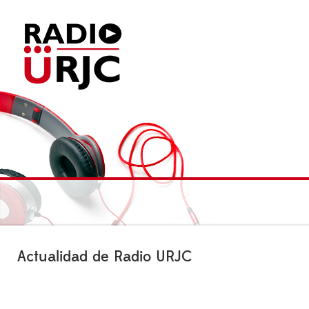
Actualidad de Radio URJC