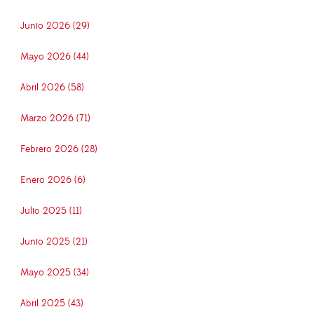
Junio 2026 (29)
Mayo 2026 (44)
Abril 2026 (58)
Marzo 2026 (71)
Febrero 2026 (28)
Enero 2026 (6)
Julio 2025 (11)
Junio 2025 (21)
Mayo 2025 (34)
Abril 2025 (43)