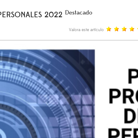
Destacado
PERSONALES 2022
Valora este artículo