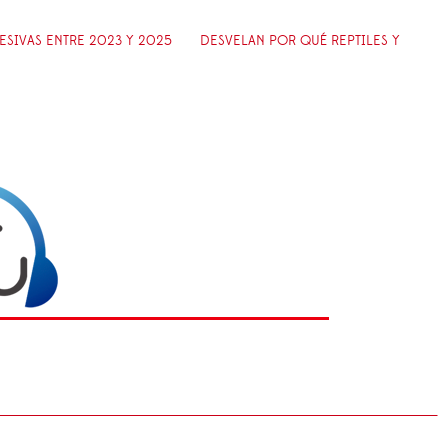
SIVAS ENTRE 2023 Y 2025
DESVELAN POR QUÉ REPTILES Y