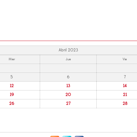
Abril 2023
Mier
Jue
Vie
5
6
7
12
13
14
19
20
21
26
27
28