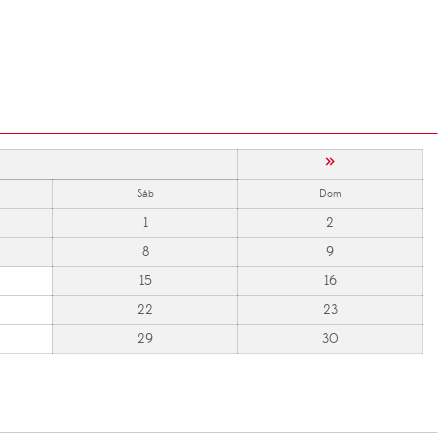
»
Sáb
Dom
1
2
8
9
15
16
22
23
29
30