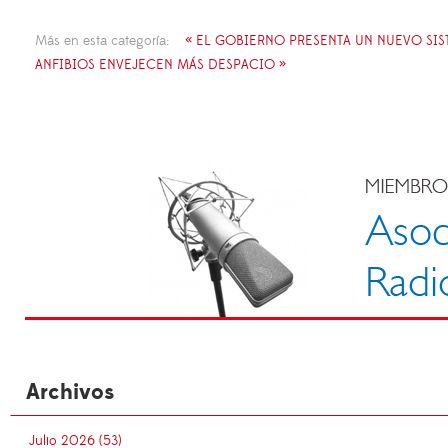
Más en esta categoría:
« EL GOBIERNO PRESENTA UN NUEVO SI
ANFIBIOS ENVEJECEN MÁS DESPACIO »
Archivos
Julio 2026 (53)