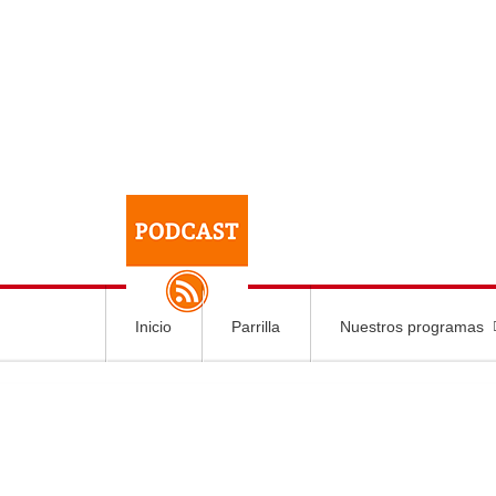
Inicio
Parrilla
Nuestros programas