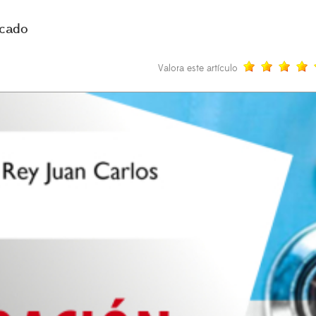
acado
Valora este artículo