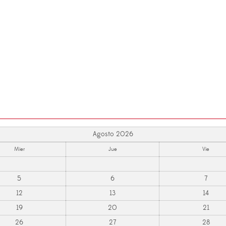
Agosto 2026
Mier
Jue
Vie
5
6
7
12
13
14
19
20
21
26
27
28