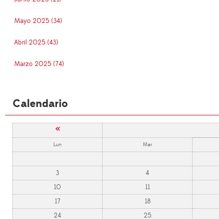
Mayo 2025 (34)
Abril 2025 (43)
Marzo 2025 (74)
Calendario
«
Lun
Mar
3
4
10
11
17
18
24
25