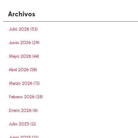
Archivos
Julio 2026 (53)
Junio 2026 (29)
Mayo 2026 (44)
Abril 2026 (58)
Marzo 2026 (71)
Febrero 2026 (28)
Enero 2026 (6)
Julio 2025 (11)
Junio 2025 (21)