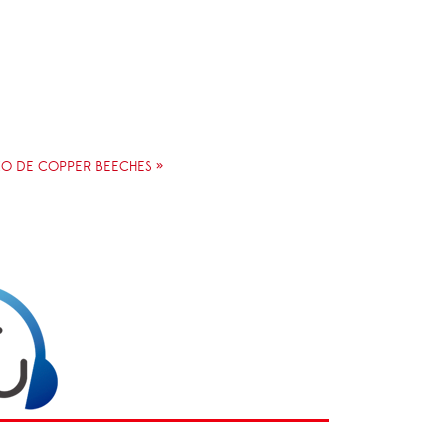
IO DE COPPER BEECHES »