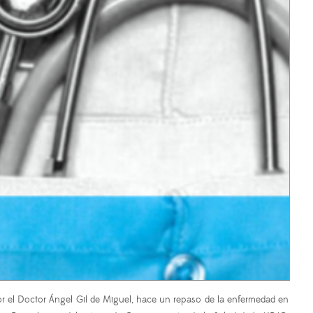
 el Doctor Ángel Gil de Miguel,
hace un repaso de la enfermedad en