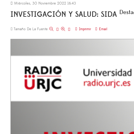
Miércoles, 30 Noviembre 2022 16:43
Dest
INVESTIGACIÓN Y SALUD: SIDA
Tamaño De La Fuente
Imprimir
Email