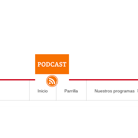
Inicio
Parrilla
Nuestros programas