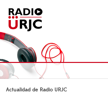
Actualidad de Radio URJC