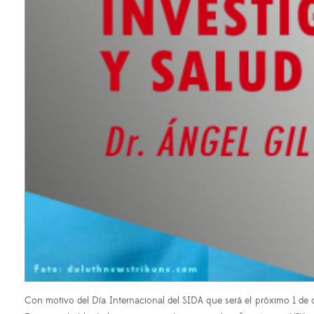
Con motivo del Día Internacional del SIDA que será el próximo 1 de 