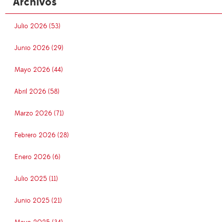
Archivos
Julio 2026 (53)
Junio 2026 (29)
Mayo 2026 (44)
Abril 2026 (58)
Marzo 2026 (71)
Febrero 2026 (28)
Enero 2026 (6)
Julio 2025 (11)
Junio 2025 (21)