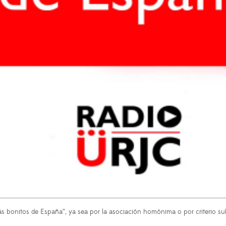
 bonitos de España”, ya sea por la asociación homónima o por criterio sub