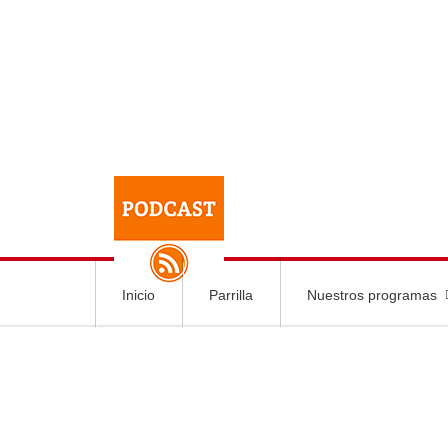
Inicio
Parrilla
Nuestros programas