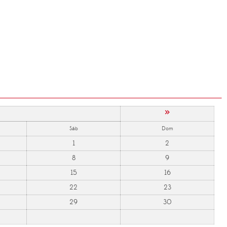
»
Sáb
Dom
1
2
8
9
15
16
22
23
29
30