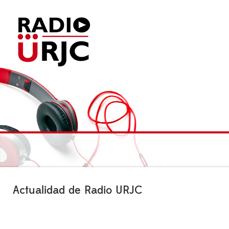
Actualidad de Radio URJC