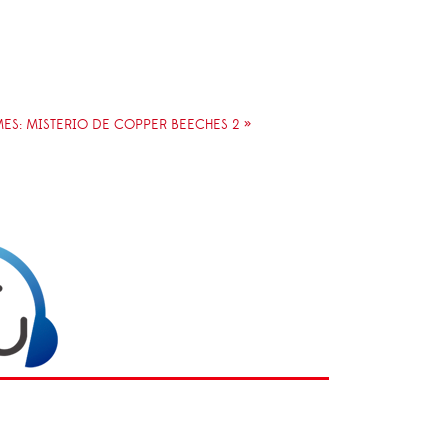
S: MISTERIO DE COPPER BEECHES 2 »