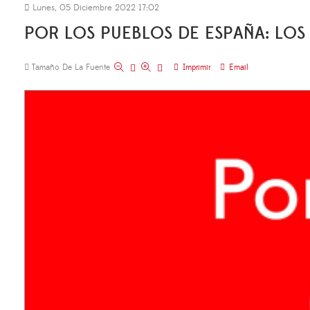
Lunes, 05 Diciembre 2022 17:02
POR LOS PUEBLOS DE ESPAÑA: LO
Tamaño De La Fuente
Imprimir
Email