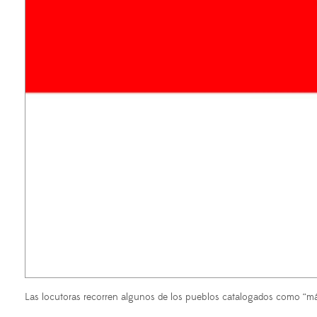
Las locutoras recorren algunos de los pueblos catalogados como “más