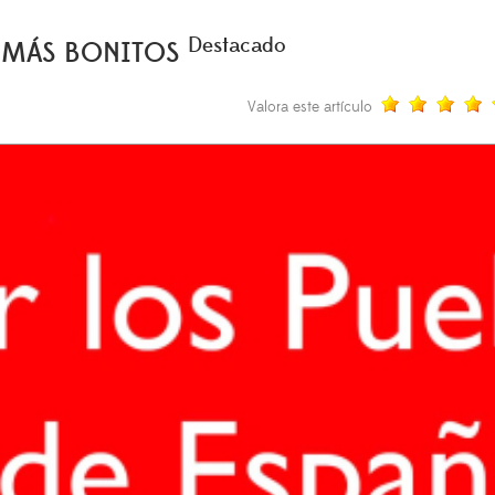
Destacado
S MÁS BONITOS
Valora este artículo