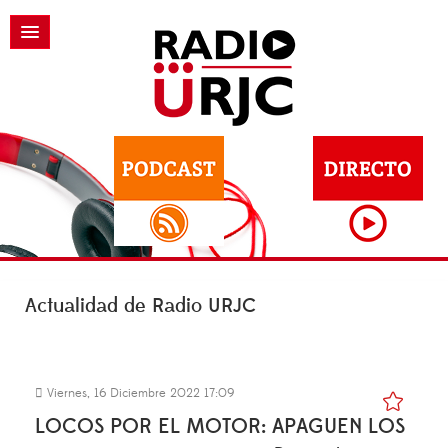
Actualidad de Radio URJC
Viernes, 16 Diciembre 2022 17:09
LOCOS POR EL MOTOR: APAGUEN LOS