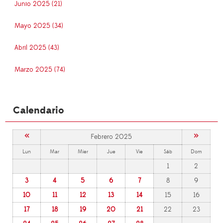
Junio 2025 (21)
Mayo 2025 (34)
Abril 2025 (43)
Marzo 2025 (74)
Calendario
«
»
Febrero 2025
Lun
Mar
Mier
Jue
Vie
Sáb
Dom
1
2
3
4
5
6
7
8
9
10
11
12
13
14
15
16
17
18
19
20
21
22
23