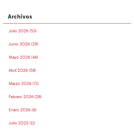
Archivos
Julio 2026 (53)
Junio 2026 (29)
Mayo 2026 (44)
Abril 2026 (58)
Marzo 2026 (71)
Febrero 2026 (28)
Enero 2026 (6)
Julio 2025 (11)