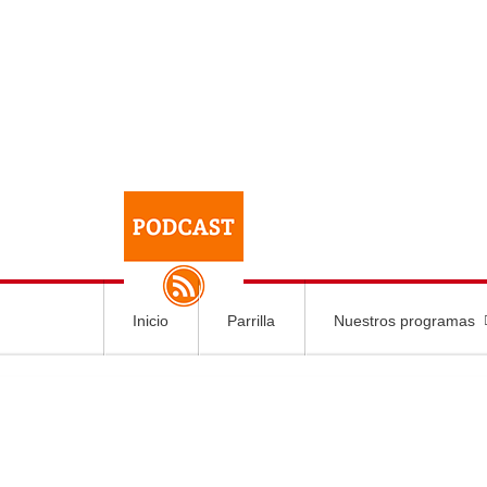
Inicio
Parrilla
Nuestros programas