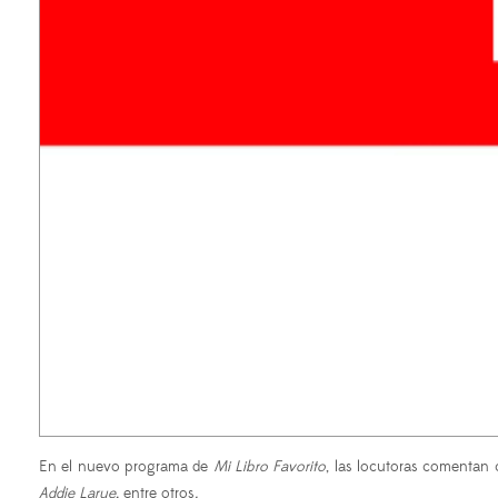
En el nuevo programa de
Mi Libro Favorito
, las locutoras comentan
Addie Larue,
entre otros
.