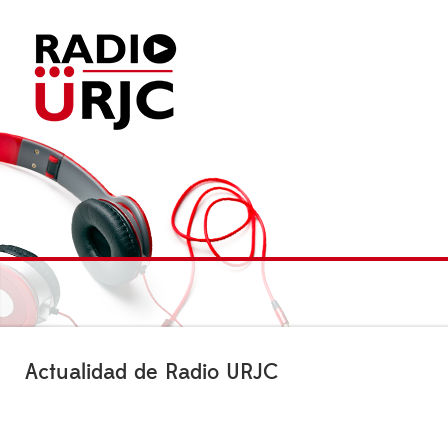
Actualidad de Radio URJC