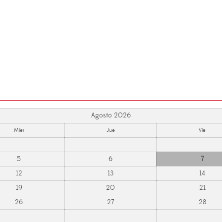
Agosto 2026
Mier
Jue
Vie
5
6
7
12
13
14
19
20
21
26
27
28