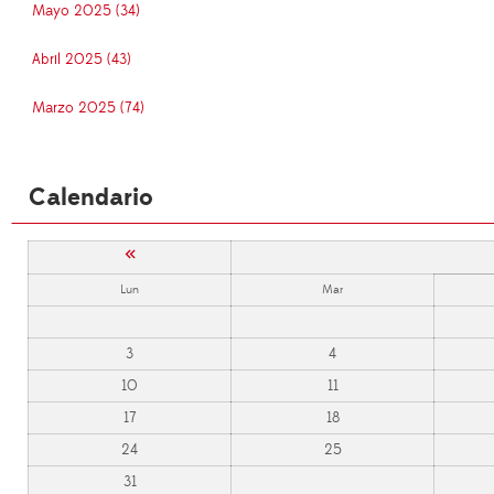
Mayo 2025 (34)
Abril 2025 (43)
Marzo 2025 (74)
Calendario
«
Lun
Mar
3
4
10
11
17
18
24
25
31