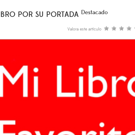
Destacado
LIBRO POR SU PORTADA
Valora este artículo