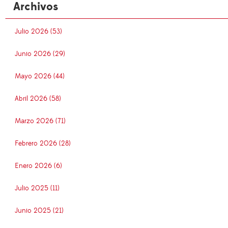
Archivos
Julio 2026 (53)
Junio 2026 (29)
Mayo 2026 (44)
Abril 2026 (58)
Marzo 2026 (71)
Febrero 2026 (28)
Enero 2026 (6)
Julio 2025 (11)
Junio 2025 (21)