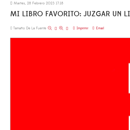
Martes, 28 Febrero 2023 17:18
MI LIBRO FAVORITO: JUZGAR UN 
Tamaño De La Fuente
Imprimir
Email