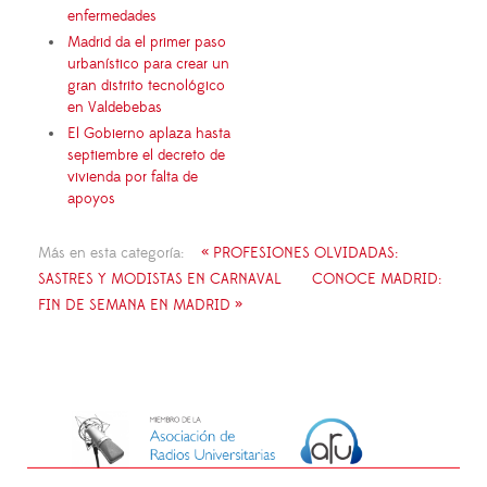
enfermedades
Madrid da el primer paso
urbanístico para crear un
gran distrito tecnológico
en Valdebebas
El Gobierno aplaza hasta
septiembre el decreto de
vivienda por falta de
apoyos
Más en esta categoría:
« PROFESIONES OLVIDADAS:
SASTRES Y MODISTAS EN CARNAVAL
CONOCE MADRID:
FIN DE SEMANA EN MADRID »