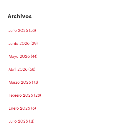
Archivos
Julio 2026 (53)
Junio 2026 (29)
Mayo 2026 (44)
Abril 2026 (58)
Marzo 2026 (71)
Febrero 2026 (28)
Enero 2026 (6)
Julio 2025 (11)