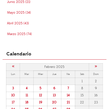
Junio 2025 (21)
Mayo 2025 (34)
Abril 2025 (43)
Marzo 2025 (74)
Calendario
«
»
Febrero 2025
Lun
Mar
Mier
Jue
Vie
Sáb
Dom
1
2
3
4
5
6
7
8
9
10
11
12
13
14
15
16
17
18
19
20
21
22
23