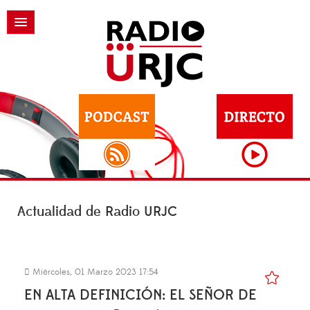
Actualidad de Radio URJC
Miércoles, 01 Marzo 2023 17:54
EN ALTA DEFINICIÓN: EL SEÑOR DE