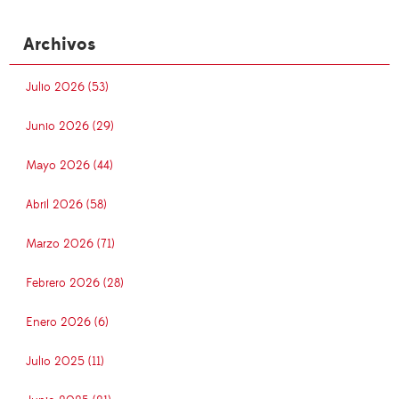
Archivos
Julio 2026 (53)
Junio 2026 (29)
Mayo 2026 (44)
Abril 2026 (58)
Marzo 2026 (71)
Febrero 2026 (28)
Enero 2026 (6)
Julio 2025 (11)