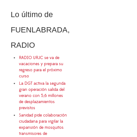
Lo último de
FUENLABRADA,
RADIO
RADIO URJC se va de
vacaciones y prepara su
regreso para el próximo
curso
La DGT activa la segunda
gran operación salida del
verano con 5,6 millones
de desplazamientos
previstos
Sanidad pide colaboración
ciudadana para vigilar la
expansión de mosquitos
transmisores de