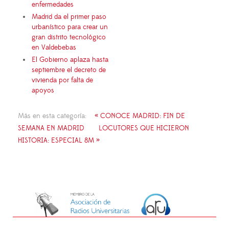
enfermedades
Madrid da el primer paso
urbanístico para crear un
gran distrito tecnológico
en Valdebebas
El Gobierno aplaza hasta
septiembre el decreto de
vivienda por falta de
apoyos
Más en esta categoría:
« CONOCE MADRID: FIN DE
SEMANA EN MADRID
LOCUTORES QUE HICIERON
HISTORIA: ESPECIAL 8M »