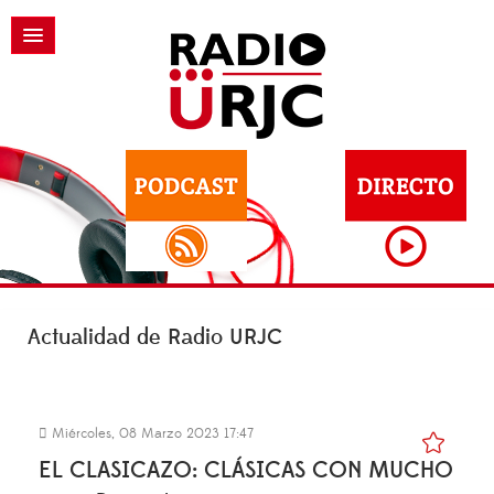
Actualidad de Radio URJC
Miércoles, 08 Marzo 2023 17:47
EL CLASICAZO: CLÁSICAS CON MUCHO