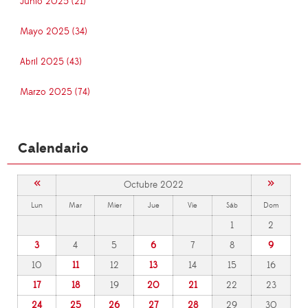
Junio 2025 (21)
Mayo 2025 (34)
Abril 2025 (43)
Marzo 2025 (74)
Calendario
«
»
Octubre 2022
Lun
Mar
Mier
Jue
Vie
Sáb
Dom
1
2
3
4
5
6
7
8
9
10
11
12
13
14
15
16
17
18
19
20
21
22
23
24
25
26
27
28
29
30