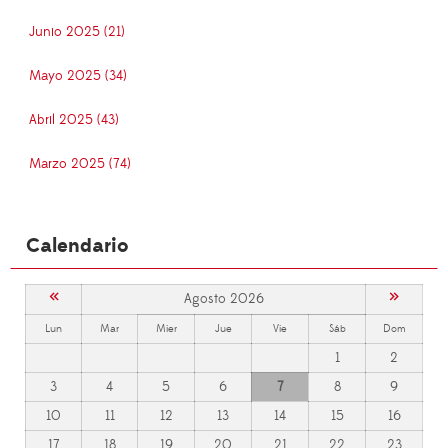
Junio 2025 (21)
Mayo 2025 (34)
Abril 2025 (43)
Marzo 2025 (74)
Calendario
«
»
Agosto 2026
Lun
Mar
Mier
Jue
Vie
Sáb
Dom
1
2
3
4
5
6
7
8
9
10
11
12
13
14
15
16
17
18
19
20
21
22
23