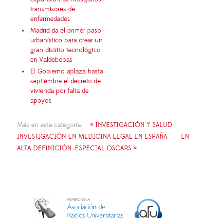
transmisores de
enfermedades
Madrid da el primer paso
urbanístico para crear un
gran distrito tecnológico
en Valdebebas
El Gobierno aplaza hasta
septiembre el decreto de
vivienda por falta de
apoyos
Más en esta categoría:
« INVESTIGACIÓN Y SALUD:
INVESTIGACIÓN EN MEDICINA LEGAL EN ESPAÑA
EN
ALTA DEFINICIÓN: ESPECIAL OSCARS »