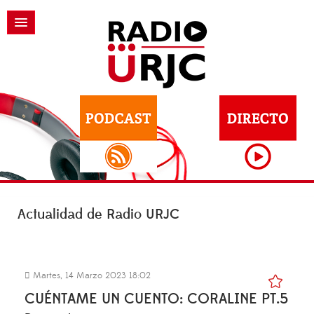
Actualidad de Radio URJC
Martes, 14 Marzo 2023 18:02
CUÉNTAME UN CUENTO: CORALINE PT.5