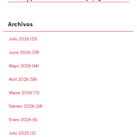
Archivos
Julio 2026 (53)
Junio 2026 (29)
Mayo 2026 (44)
Abril 2026 (58)
Marzo 2026 (71)
Febrero 2026 (28)
Enero 2026 (6)
Julio 2025 (11)