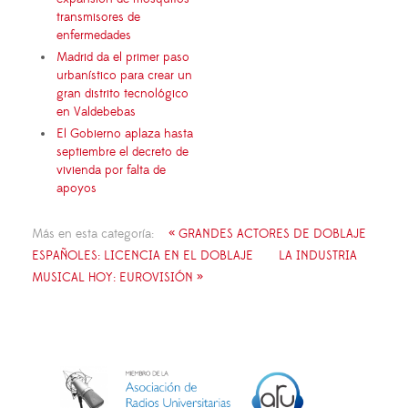
transmisores de
enfermedades
Madrid da el primer paso
urbanístico para crear un
gran distrito tecnológico
en Valdebebas
El Gobierno aplaza hasta
septiembre el decreto de
vivienda por falta de
apoyos
Más en esta categoría:
« GRANDES ACTORES DE DOBLAJE
ESPAÑOLES: LICENCIA EN EL DOBLAJE
LA INDUSTRIA
MUSICAL HOY: EUROVISIÓN »