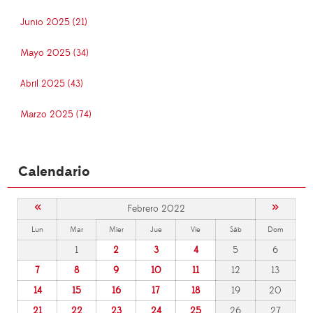
Junio 2025 (21)
Mayo 2025 (34)
Abril 2025 (43)
Marzo 2025 (74)
Calendario
«
»
Febrero 2022
Lun
Mar
Mier
Jue
Vie
Sáb
Dom
1
2
3
4
5
6
7
8
9
10
11
12
13
14
15
16
17
18
19
20
21
22
23
24
25
26
27