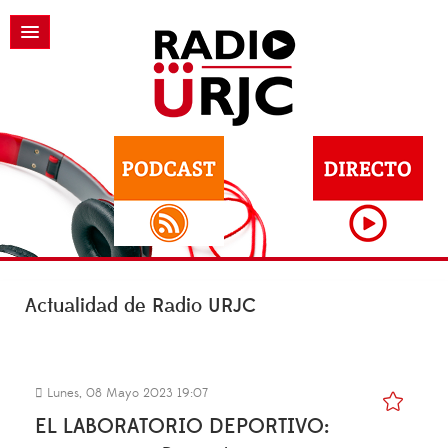
Actualidad de Radio URJC
Lunes, 08 Mayo 2023 19:07
EL LABORATORIO DEPORTIVO: