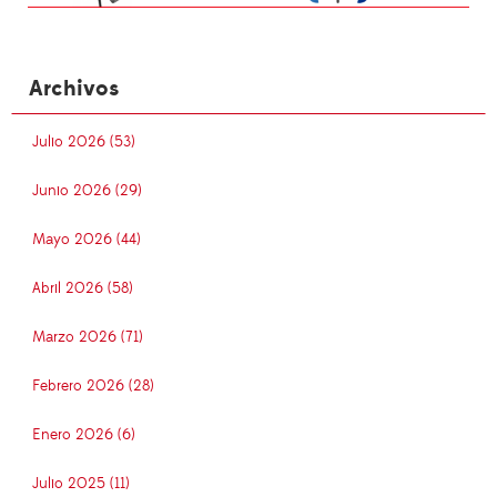
Archivos
Julio 2026 (53)
Junio 2026 (29)
Mayo 2026 (44)
Abril 2026 (58)
Marzo 2026 (71)
Febrero 2026 (28)
Enero 2026 (6)
Julio 2025 (11)