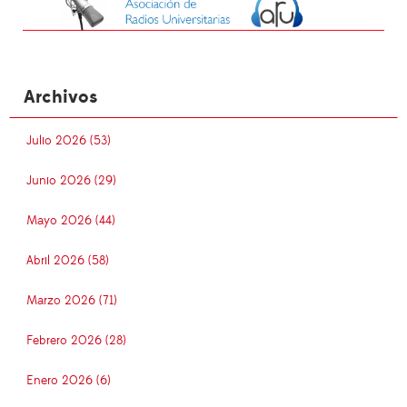
Archivos
Julio 2026 (53)
Junio 2026 (29)
Mayo 2026 (44)
Abril 2026 (58)
Marzo 2026 (71)
Febrero 2026 (28)
Enero 2026 (6)