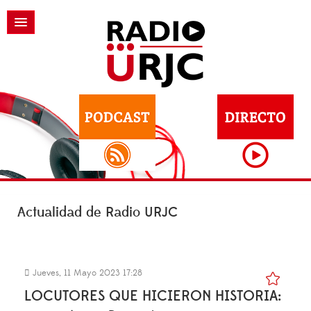
Actualidad de Radio URJC
Jueves, 11 Mayo 2023 17:28
LOCUTORES QUE HICIERON HISTORIA: