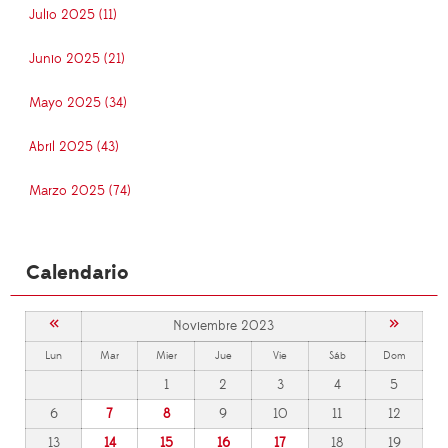
Julio 2025 (11)
Junio 2025 (21)
Mayo 2025 (34)
Abril 2025 (43)
Marzo 2025 (74)
Calendario
«
»
Noviembre 2023
Lun
Mar
Mier
Jue
Vie
Sáb
Dom
1
2
3
4
5
6
7
8
9
10
11
12
13
14
15
16
17
18
19