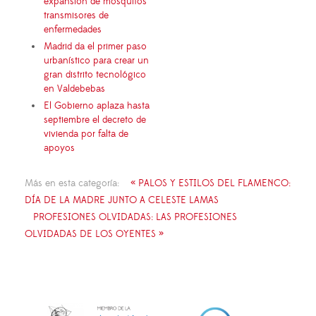
expansión de mosquitos
transmisores de
enfermedades
Madrid da el primer paso
urbanístico para crear un
gran distrito tecnológico
en Valdebebas
El Gobierno aplaza hasta
septiembre el decreto de
vivienda por falta de
apoyos
Más en esta categoría:
« PALOS Y ESTILOS DEL FLAMENCO:
DÍA DE LA MADRE JUNTO A CELESTE LAMAS
PROFESIONES OLVIDADAS: LAS PROFESIONES
OLVIDADAS DE LOS OYENTES »