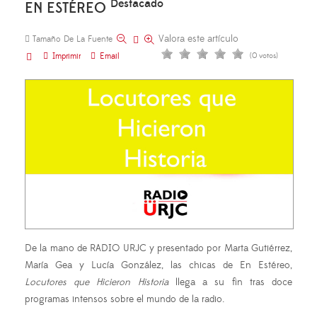
Destacado
EN ESTÉREO
Valora este artículo
Tamaño De La Fuente
Imprimir
Email
(0 votos)
De la mano de RADIO URJC y presentado por Marta Gutiérrez,
María Gea y Lucía González, las chicas de En Estéreo,
Locutores que Hicieron Historia
llega a su fin tras doce
programas intensos sobre el mundo de la radio.