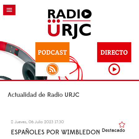
Actualidad de Radio URJC
Jueves, 06 Julio 2023 17:30
Destacado
ESPAÑOLES POR WIMBLEDON