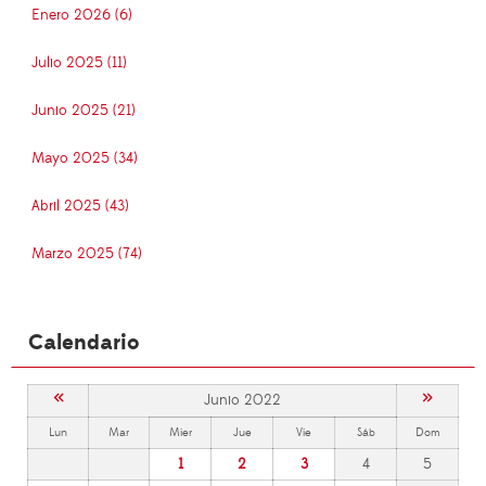
Enero 2026 (6)
Julio 2025 (11)
Junio 2025 (21)
Mayo 2025 (34)
Abril 2025 (43)
Marzo 2025 (74)
Calendario
«
»
Junio 2022
Lun
Mar
Mier
Jue
Vie
Sáb
Dom
1
2
3
4
5