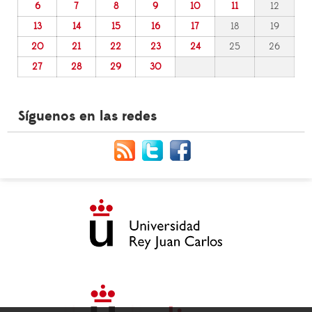
6
7
8
9
10
11
12
13
14
15
16
17
18
19
20
21
22
23
24
25
26
27
28
29
30
Síguenos en las redes