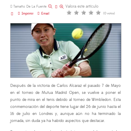
Valora este artículo
Tamaño De La Fuente
Imprimir
Email
(0 votos)
Después de la victoria de Carlos Alcaraz el pasado 7 de Mayo
en el torneo de Mutua Madrid Open, se vuelve a poner el
punto de mira en el tenis debido al torneo de Wimbledon. Esta
conmemoración del deporte tiene lugar del 26 de junio hasta el
16 de julio en Londres y, aunque aún no ha terminado la
jornada, sin duda ya ha habido aspectos que destacar.