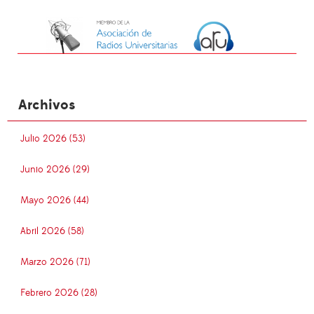
Archivos
Julio 2026 (53)
Junio 2026 (29)
Mayo 2026 (44)
Abril 2026 (58)
Marzo 2026 (71)
Febrero 2026 (28)