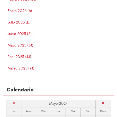
Enero 2026 (6)
Julio 2025 (11)
Junio 2025 (21)
Mayo 2025 (34)
Abril 2025 (43)
Marzo 2025 (74)
Calendario
«
»
Mayo 2024
Lun
Mar
Mier
Jue
Vie
Sáb
Dom