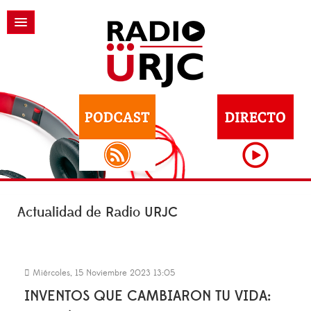
Actualidad de Radio URJC
Miércoles, 15 Noviembre 2023 13:05
INVENTOS QUE CAMBIARON TU VIDA: