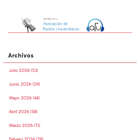
Archivos
Julio 2026 (53)
Junio 2026 (29)
Mayo 2026 (44)
Abril 2026 (58)
Marzo 2026 (71)
Febrero 2026 (28)