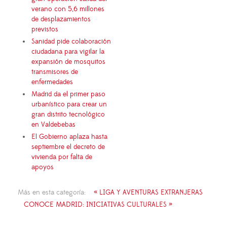
verano con 5,6 millones
de desplazamientos
previstos
Sanidad pide colaboración
ciudadana para vigilar la
expansión de mosquitos
transmisores de
enfermedades
Madrid da el primer paso
urbanístico para crear un
gran distrito tecnológico
en Valdebebas
El Gobierno aplaza hasta
septiembre el decreto de
vivienda por falta de
apoyos
Más en esta categoría:
« LIGA Y AVENTURAS EXTRANJERAS
CONOCE MADRID: INICIATIVAS CULTURALES »