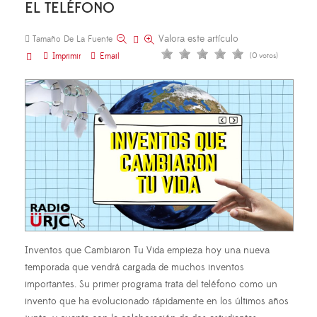
EL TELÉFONO
Valora este artículo
Tamaño De La Fuente
Imprimir
Email
(0 votos)
Inventos que Cambiaron Tu Vida empieza hoy una nueva
temporada que vendrá cargada de muchos inventos
importantes. Su primer programa trata del teléfono como un
invento que ha evolucionado rápidamente en los últimos años