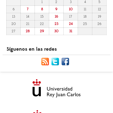
1
2
3
4
5
6
7
8
9
10
11
12
13
14
15
16
17
18
19
20
21
22
23
24
25
26
27
28
29
30
31
Síguenos en las redes