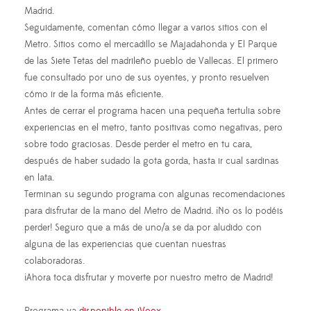
Madrid.
Seguidamente, comentan cómo llegar a varios sitios con el
Metro. Sitios como el mercadillo se Majadahonda y El Parque
de las Siete Tetas del madrileño pueblo de Vallecas. El primero
fue consultado por uno de sus oyentes, y pronto resuelven
cómo ir de la forma más eficiente.
Antes de cerrar el programa hacen una pequeña tertulia sobre
experiencias en el metro, tanto positivas como negativas, pero
sobre todo graciosas. Desde perder el metro en tu cara,
después de haber sudado la gota gorda, hasta ir cual sardinas
en lata.
Terminan su segundo programa con algunas recomendaciones
para disfrutar de la mano del Metro de Madrid. ¡No os lo podéis
perder! Seguro que a más de uno/a se da por aludido con
alguna de las experiencias que cuentan nuestras
colaboradoras.
¡Ahora toca disfrutar y moverte por nuestro metro de Madrid!