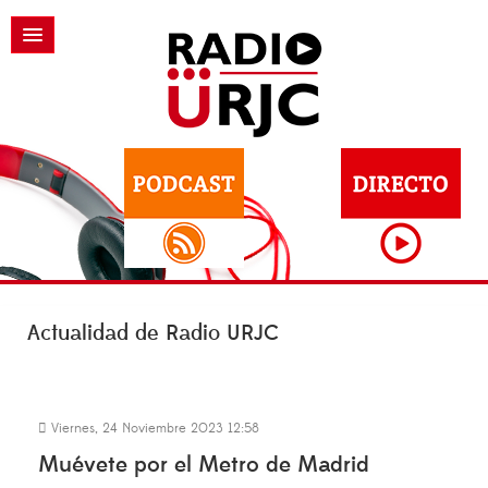
Actualidad de Radio URJC
Viernes, 24 Noviembre 2023 12:58
Muévete por el Metro de Madrid