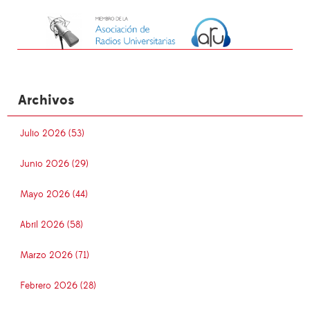
Archivos
Julio 2026 (53)
Junio 2026 (29)
Mayo 2026 (44)
Abril 2026 (58)
Marzo 2026 (71)
Febrero 2026 (28)