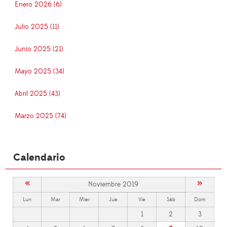
Enero 2026 (6)
Julio 2025 (11)
Junio 2025 (21)
Mayo 2025 (34)
Abril 2025 (43)
Marzo 2025 (74)
Calendario
«
»
Noviembre 2019
Lun
Mar
Mier
Jue
Vie
Sáb
Dom
1
2
3