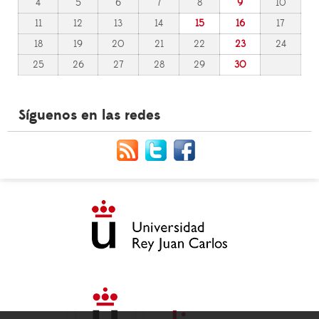
4
5
6
7
8
9
10
11
12
13
14
15
16
17
18
19
20
21
22
23
24
25
26
27
28
29
30
Síguenos en las redes