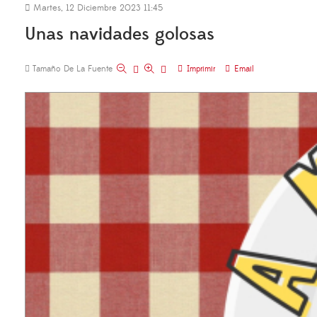
Martes, 12 Diciembre 2023 11:45
Unas navidades golosas
Tamaño De La Fuente
Imprimir
Email