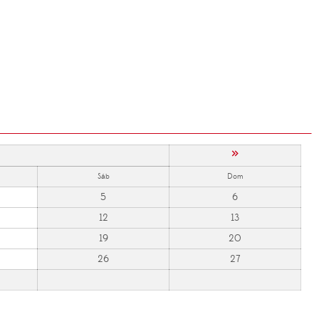
»
Sáb
Dom
5
6
12
13
19
20
26
27