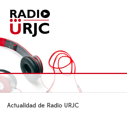
Actualidad de Radio URJC