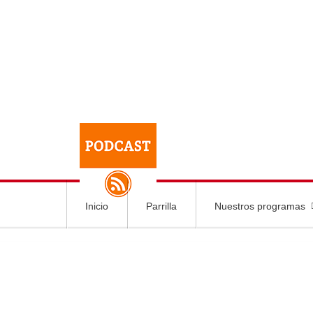
Inicio
Parrilla
Nuestros programas