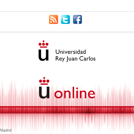
 Madrid