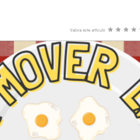
Valora este artículo