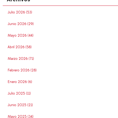
Julio 2026 (53)
Junio 2026 (29)
Mayo 2026 (44)
Abril 2026 (58)
Marzo 2026 (71)
Febrero 2026 (28)
Enero 2026 (6)
Julio 2025 (11)
Junio 2025 (21)
Mayo 2025 (34)