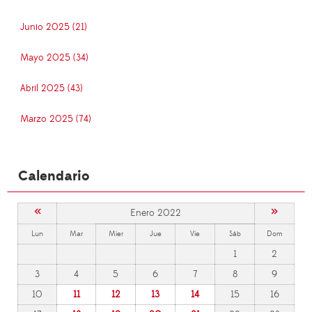
Junio 2025 (21)
Mayo 2025 (34)
Abril 2025 (43)
Marzo 2025 (74)
Calendario
«
»
Enero 2022
Lun
Mar
Mier
Jue
Vie
Sáb
Dom
1
2
3
4
5
6
7
8
9
10
11
12
13
14
15
16