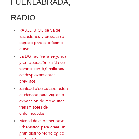
FUENLABRADA,
RADIO
RADIO URJC se va de
vacaciones y prepara su
regreso para el próximo
curso
La DGT activa la segunda
gran operación salida del
verano con 5,6 millones
de desplazamientos
previstos
Sanidad pide colaboración
ciudadana para vigilar la
expansión de mosquitos
transmisores de
enfermedades
Madrid da el primer paso
urbanístico para crear un
gran distrito tecnológico