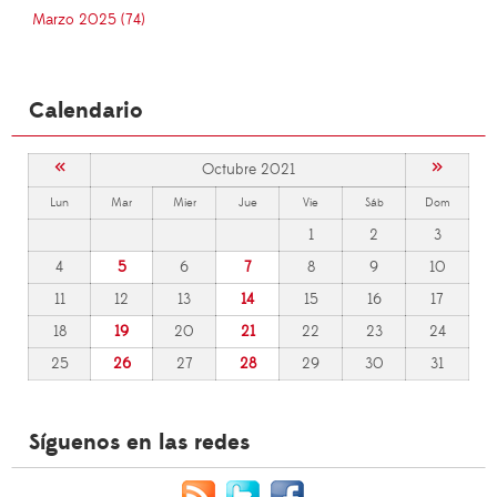
Marzo 2025 (74)
Calendario
«
»
Octubre 2021
Lun
Mar
Mier
Jue
Vie
Sáb
Dom
1
2
3
4
5
6
7
8
9
10
11
12
13
14
15
16
17
18
19
20
21
22
23
24
25
26
27
28
29
30
31
Síguenos en las redes