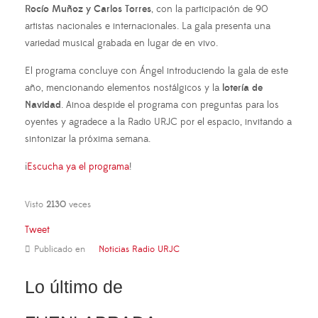
Rocío Muñoz y Carlos Torres
, con la participación de 90
artistas nacionales e internacionales. La gala presenta una
variedad musical grabada en lugar de en vivo.
El programa concluye con Ángel introduciendo la gala de este
año, mencionando elementos nostálgicos y la
lotería de
Navidad
. Ainoa despide el programa con preguntas para los
oyentes y agradece a la Radio URJC por el espacio, invitando a
sintonizar la próxima semana.
¡
Escucha ya el programa
!
Visto
2130
veces
Tweet
Publicado en
Noticias Radio URJC
Lo último de