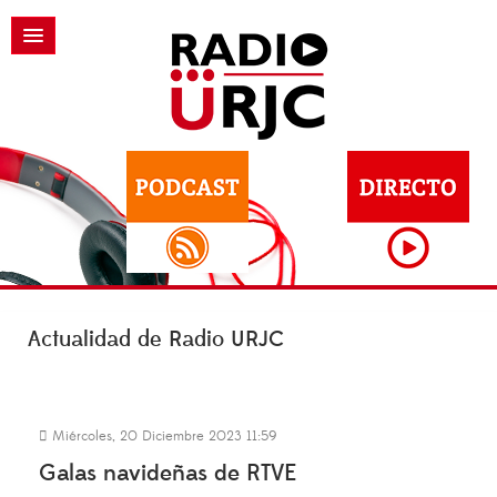
Actualidad de Radio URJC
Miércoles, 20 Diciembre 2023 11:59
Galas navideñas de RTVE