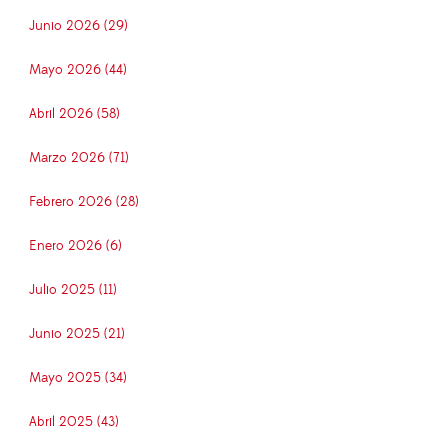
Junio 2026 (29)
Mayo 2026 (44)
Abril 2026 (58)
Marzo 2026 (71)
Febrero 2026 (28)
Enero 2026 (6)
Julio 2025 (11)
Junio 2025 (21)
Mayo 2025 (34)
Abril 2025 (43)