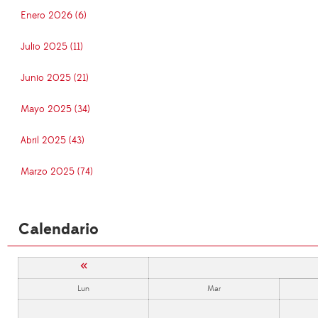
Enero 2026 (6)
Julio 2025 (11)
Junio 2025 (21)
Mayo 2025 (34)
Abril 2025 (43)
Marzo 2025 (74)
Calendario
«
Lun
Mar