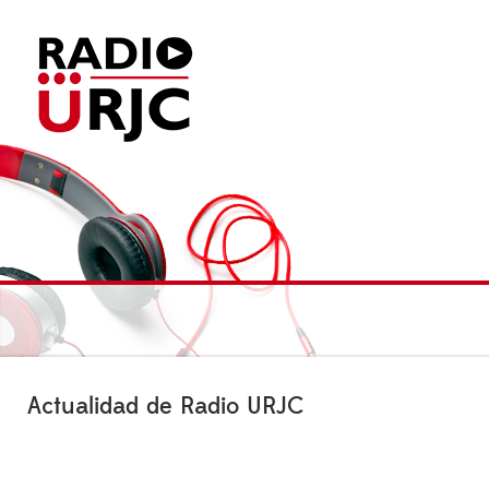
Actualidad de Radio URJC