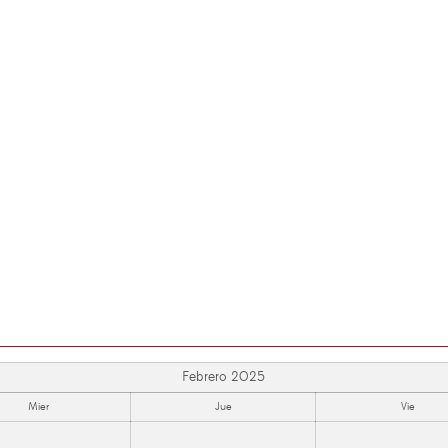
Febrero 2025
Mier
Jue
Vie