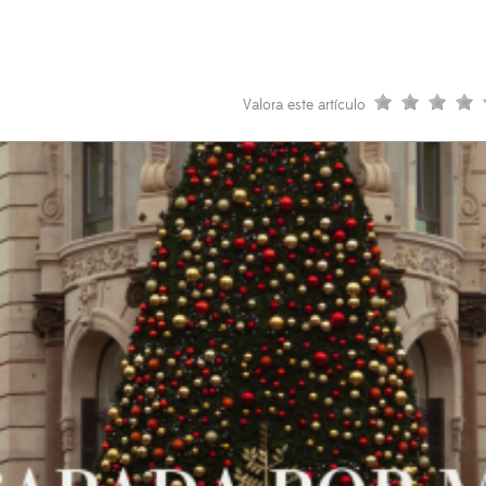
Valora este artículo