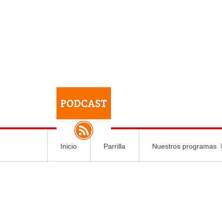
Inicio
Parrilla
Nuestros programas