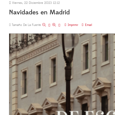
Viernes, 22 Diciembre 2023 12:12
Navidades en Madrid
Tamaño De La Fuente
Imprimir
Email