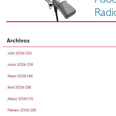
Archivos
Julio 2026 (53)
Junio 2026 (29)
Mayo 2026 (44)
Abril 2026 (58)
Marzo 2026 (71)
Febrero 2026 (28)