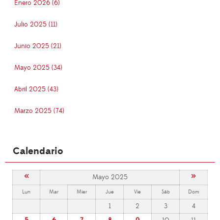
Enero 2026 (6)
Julio 2025 (11)
Junio 2025 (21)
Mayo 2025 (34)
Abril 2025 (43)
Marzo 2025 (74)
Calendario
«
»
Mayo 2025
Lun
Mar
Mier
Jue
Vie
Sáb
Dom
1
2
3
4