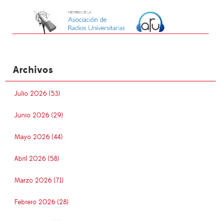
Archivos
Julio 2026 (53)
Junio 2026 (29)
Mayo 2026 (44)
Abril 2026 (58)
Marzo 2026 (71)
Febrero 2026 (28)