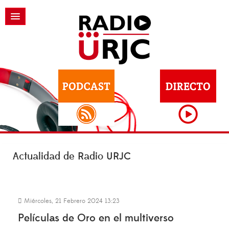
Actualidad de Radio URJC
Miércoles, 21 Febrero 2024 13:23
Películas de Oro en el multiverso