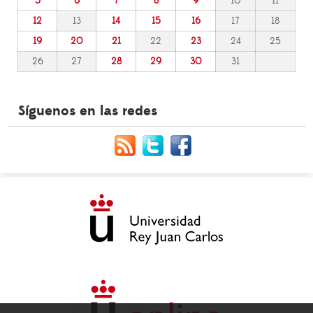
5
6
7
8
9
10
11
12
13
14
15
16
17
18
19
20
21
22
23
24
25
26
27
28
29
30
31
Síguenos en las redes