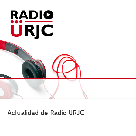
Actualidad de Radio URJC