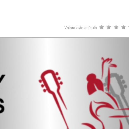
Valora este artículo