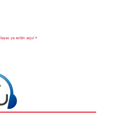
layas ya están aquí »