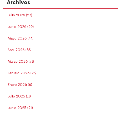
Archivos
Julio 2026 (53)
Junio 2026 (29)
Mayo 2026 (44)
Abril 2026 (58)
Marzo 2026 (71)
Febrero 2026 (28)
Enero 2026 (6)
Julio 2025 (11)
Junio 2025 (21)