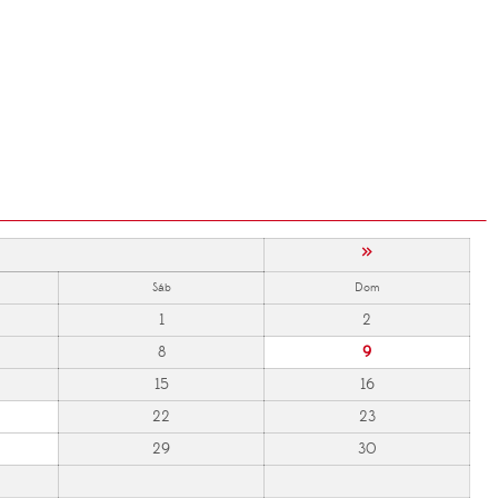
»
Sáb
Dom
1
2
8
9
15
16
22
23
29
30