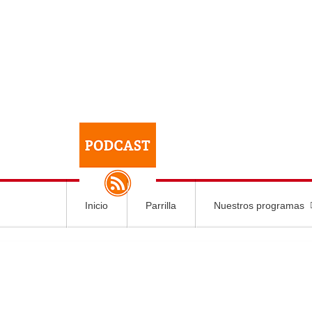
Inicio
Parrilla
Nuestros programas