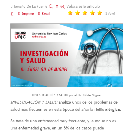
Valora este artículo
Tamaño De La Fuente
Imprimir
Email
(1 Voto)
INVESTIGACIÓN Y SALUD por el Dr. Gil de Miguel
INVESTIGACIÓN Y SALUD
analiza unos de los problemas de
salud más frecuentes en esta época del año: la
rinitis alérgica.
Se trata de una enfermedad muy frecuente, y, aunque no es
una enfermedad grave, en un 5% de los casos puede