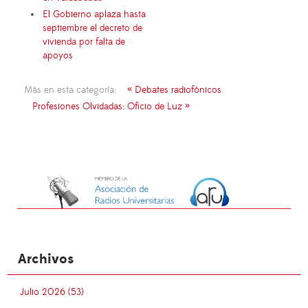
El Gobierno aplaza hasta
septiembre el decreto de
vivienda por falta de
apoyos
Más en esta categoría:
« Debates radiofónicos
Profesiones Olvidadas: Oficio de Luz »
Archivos
Julio 2026 (53)