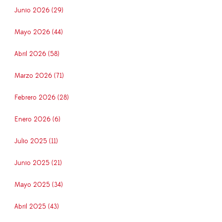
Junio 2026 (29)
Mayo 2026 (44)
Abril 2026 (58)
Marzo 2026 (71)
Febrero 2026 (28)
Enero 2026 (6)
Julio 2025 (11)
Junio 2025 (21)
Mayo 2025 (34)
Abril 2025 (43)