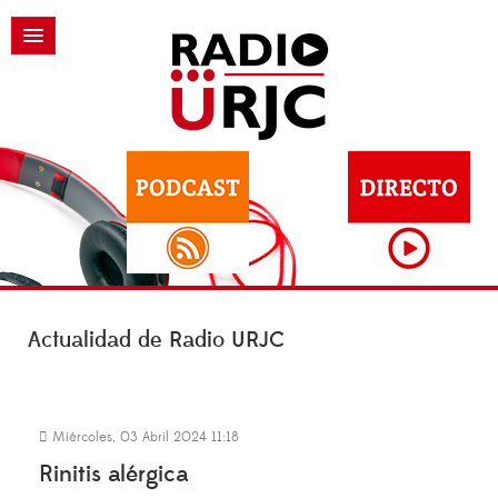
Actualidad de Radio URJC
Miércoles, 03 Abril 2024 11:18
Rinitis alérgica