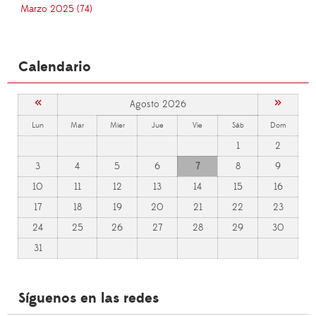
Marzo 2025 (74)
Calendario
«
»
Agosto 2026
Lun
Mar
Mier
Jue
Vie
Sáb
Dom
1
2
3
4
5
6
7
8
9
10
11
12
13
14
15
16
17
18
19
20
21
22
23
24
25
26
27
28
29
30
31
Síguenos en las redes