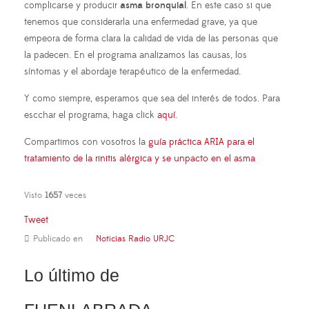
complicarse y producir
asma bronquial
. En este caso si que
tenemos que considerarla una enfermedad grave, ya que
empeora de forma clara la calidad de vida de las personas que
la padecen. En el programa analizamos las causas, los
síntomas y el abordaje terapéutico de la enfermedad.
Y como siempre, esperamos que sea del interés de todos. Para
escchar el programa, haga click
aquí
.
Compartimos con vosotros la
guía práctica ARIA para el
tratamiento de la rinitis alérgica y se unpacto en el asma
Visto
1657
veces
Tweet
Publicado en
Noticias Radio URJC
Lo último de