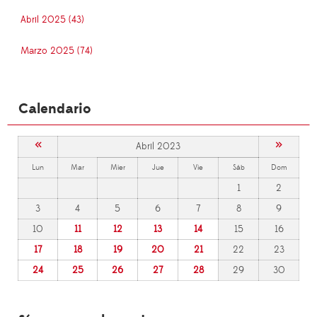
Abril 2025 (43)
Marzo 2025 (74)
Calendario
«
»
Abril 2023
Lun
Mar
Mier
Jue
Vie
Sáb
Dom
1
2
3
4
5
6
7
8
9
10
11
12
13
14
15
16
17
18
19
20
21
22
23
24
25
26
27
28
29
30