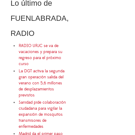
Lo último de
FUENLABRADA,
RADIO
RADIO URJC se va de
vacaciones y prepara su
regreso para el próximo
curso
La DGT activa la segunda
gran operación salida del
verano con 5,6 millones
de desplazamientos
previstos
Sanidad pide colaboración
ciudadana para vigilar la
expansión de mosquitos
transmisores de
enfermedades
Madrid da el primer paso