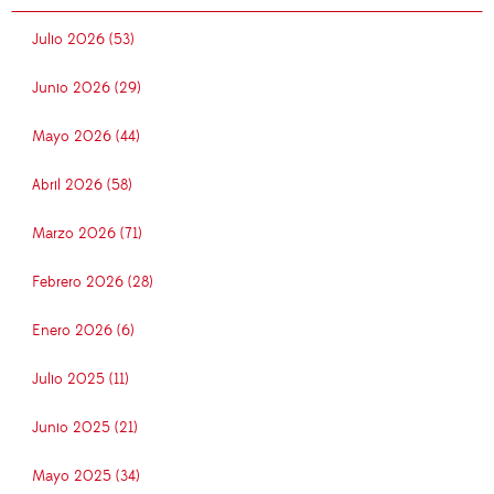
Julio 2026 (53)
Junio 2026 (29)
Mayo 2026 (44)
Abril 2026 (58)
Marzo 2026 (71)
Febrero 2026 (28)
Enero 2026 (6)
Julio 2025 (11)
Junio 2025 (21)
Mayo 2025 (34)