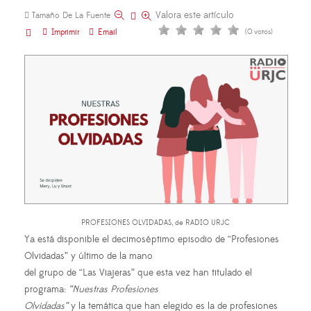
Valora este artículo
Tamaño De La Fuente
Imprimir
Email
(0 votos)
PROFESIONES OLVIDADAS, de RADIO URJC
Ya está disponible el decimoséptimo episodio de “Profesiones
Olvidadas” y último de la mano
del grupo de “Las Viajeras” que esta vez han titulado el
programa:
“Nuestras Profesiones
Olvidadas”
y la temática que han elegido es la de profesiones