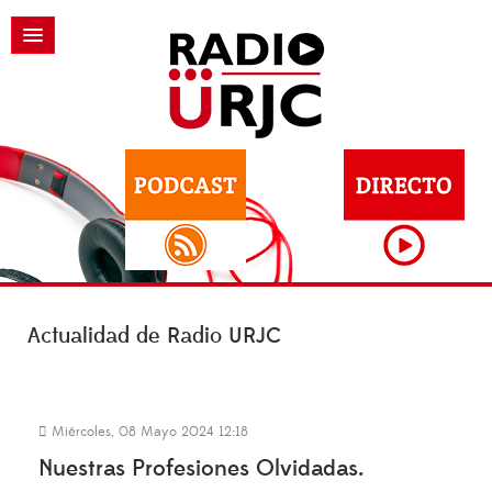
Actualidad de Radio URJC
Miércoles, 08 Mayo 2024 12:18
Nuestras Profesiones Olvidadas.