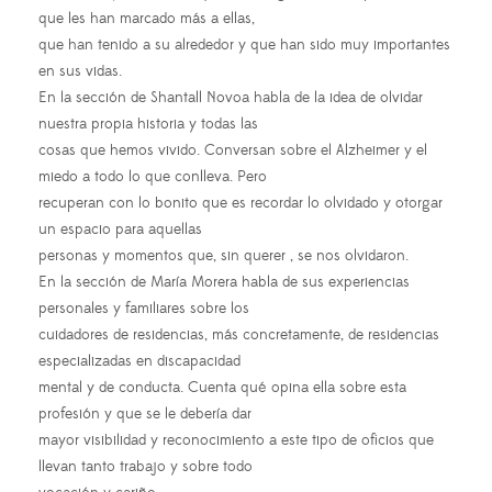
que les han marcado más a ellas,
que han tenido a su alrededor y que han sido muy importantes
en sus vidas.
En la sección de Shantall Novoa habla de la idea de olvidar
nuestra propia historia y todas las
cosas que hemos vivido. Conversan sobre el Alzheimer y el
miedo a todo lo que conlleva. Pero
recuperan con lo bonito que es recordar lo olvidado y otorgar
un espacio para aquellas
personas y momentos que, sin querer , se nos olvidaron.
En la sección de María Morera habla de sus experiencias
personales y familiares sobre los
cuidadores de residencias, más concretamente, de residencias
especializadas en discapacidad
mental y de conducta. Cuenta qué opina ella sobre esta
profesión y que se le debería dar
mayor visibilidad y reconocimiento a este tipo de oficios que
llevan tanto trabajo y sobre todo