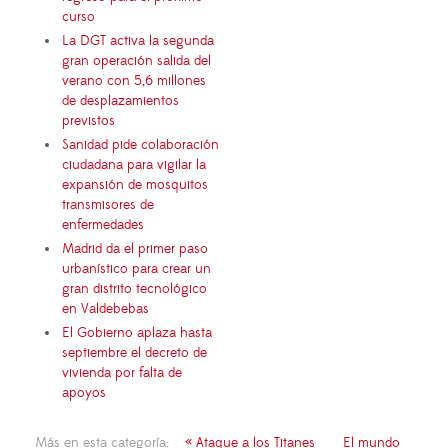
curso
La DGT activa la segunda
gran operación salida del
verano con 5,6 millones
de desplazamientos
previstos
Sanidad pide colaboración
ciudadana para vigilar la
expansión de mosquitos
transmisores de
enfermedades
Madrid da el primer paso
urbanístico para crear un
gran distrito tecnológico
en Valdebebas
El Gobierno aplaza hasta
septiembre el decreto de
vivienda por falta de
apoyos
Más en esta categoría:
« Ataque a los Titanes
El mundo