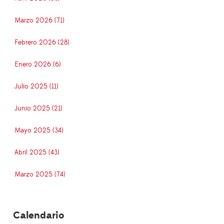
Marzo 2026 (71)
Febrero 2026 (28)
Enero 2026 (6)
Julio 2025 (11)
Junio 2025 (21)
Mayo 2025 (34)
Abril 2025 (43)
Marzo 2025 (74)
Calendario