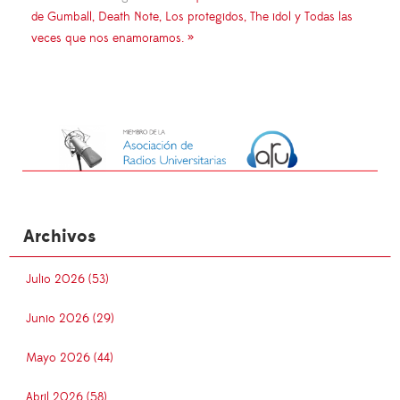
de Gumball, Death Note, Los protegidos, The idol y Todas las
veces que nos enamoramos. »
Archivos
Julio 2026 (53)
Junio 2026 (29)
Mayo 2026 (44)
Abril 2026 (58)