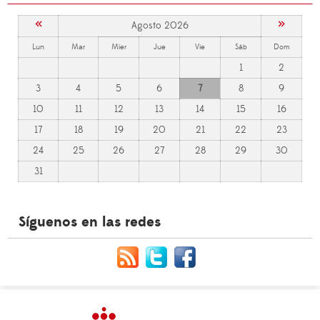
«
»
Agosto 2026
Lun
Mar
Mier
Jue
Vie
Sáb
Dom
1
2
3
4
5
6
7
8
9
10
11
12
13
14
15
16
17
18
19
20
21
22
23
24
25
26
27
28
29
30
31
Síguenos en las redes