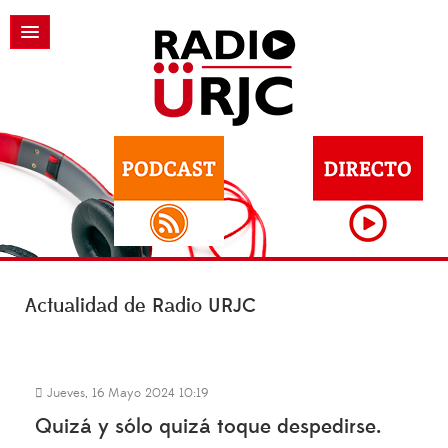
Actualidad de Radio URJC
Jueves, 16 Mayo 2024 10:19
Quizá y sólo quizá toque despedirse.