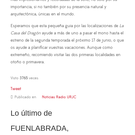
importancia, si no también por su presencia natural y
arquitectónica, únicas en el mundo.
Esperamos que esta pequeña guia por las localizaciones de
La
Casa del Dragón
ayude a más de uno a pasar el mono hasta el
estreno de la segunda temporada el próximo 17 de junio, o que
os ayude a planificar vuestras vacaciones. Aunque como
extremeño, recomiendo visitar las dos primeras localidades en
otoño o primavera.
Visto
3765
veces
Tweet
Publicado en
Noticias Radio URJC
Lo último de
FUENLABRADA,