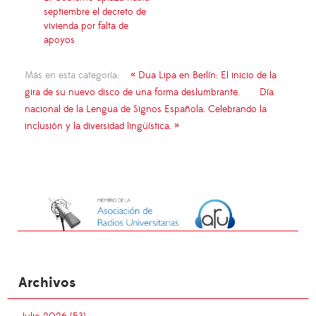
septiembre el decreto de
vivienda por falta de
apoyos
Más en esta categoría:
« Dua Lipa en Berlín: El inicio de la
gira de su nuevo disco de una forma deslumbrante.
Día
nacional de la Lengua de Signos Española. Celebrando la
inclusión y la diversidad lingüística. »
Archivos