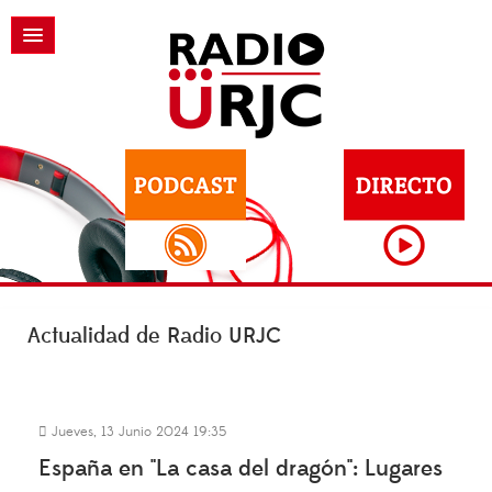
Actualidad de Radio URJC
Jueves, 13 Junio 2024 19:35
España en "La casa del dragón": Lugares