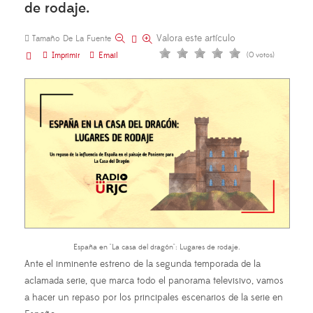
de rodaje.
Valora este artículo
Tamaño De La Fuente
Imprimir
Email
(0 votos)
España en "La casa del dragón": Lugares de rodaje.
Ante el inminente estreno de la segunda temporada de la
aclamada serie, que marca todo el panorama televisivo, vamos
a hacer un repaso por los principales escenarios de la serie en