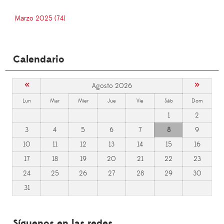
Marzo 2025 (74)
Calendario
«
»
Agosto 2026
Lun
Mar
Mier
Jue
Vie
Sáb
Dom
1
2
3
4
5
6
7
8
9
10
11
12
13
14
15
16
17
18
19
20
21
22
23
24
25
26
27
28
29
30
31
Síguenos en las redes