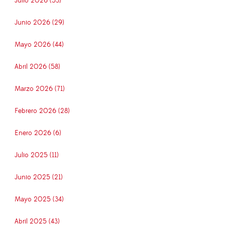
Julio 2026 (53)
Junio 2026 (29)
Mayo 2026 (44)
Abril 2026 (58)
Marzo 2026 (71)
Febrero 2026 (28)
Enero 2026 (6)
Julio 2025 (11)
Junio 2025 (21)
Mayo 2025 (34)
Abril 2025 (43)