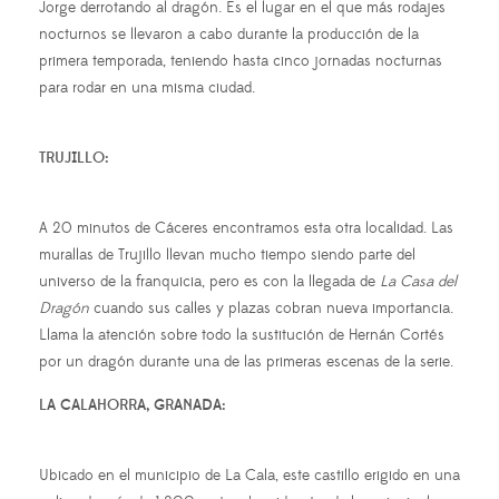
Jorge derrotando al dragón. Es el lugar en el que más rodajes
nocturnos se llevaron a cabo durante la producción de la
primera temporada, teniendo hasta cinco jornadas nocturnas
para rodar en una misma ciudad.
TRUJILLO:
A 20 minutos de Cáceres encontramos esta otra localidad. Las
murallas de Trujillo llevan mucho tiempo siendo parte del
universo de la franquicia, pero es con la llegada de
La Casa del
Dragón
cuando sus calles y plazas cobran nueva importancia.
Llama la atención sobre todo la sustitución de Hernán Cortés
por un dragón durante una de las primeras escenas de la serie.
LA CALAHORRA, GRANADA:
Ubicado en el municipio de La Cala, este castillo erigido en una