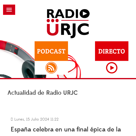
Actualidad de Radio URJC
Lunes, 15 Julio 2024 11:22
España celebra en una final épica de la