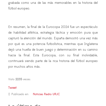
grabada como una de las más memorables en la historia del
fútbol europeo.
En resumen, la final de la Eurocopa 2024 fue un espectáculo
de habilidad atlética, estrategia táctica y emoción pura que
capturó la atención del mundo. España demostró una vez más
por qué es una potencia futbolística, mientras que Inglaterra
dejó una huella de buen juego y determinación en su camino
hacia la final. Esta Eurocopa, con su final inolvidable,
continuará siendo parte de la rica historia del fútbol europeo
por muchos años más.
Visto
2235
veces
Tweet
Publicado en
Noticias Radio URJC