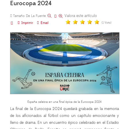
Eurocopa 2024
Valora este artículo
Tamaño De La Fuente
Imprimir
Email
(1 Voto)
España celebra en una final épica de la Eurocopa 2024
La final de la Eurocopa 2024 quedará grabada en la memoria
de los aficionados al fútbol como un capítulo emocionante y
lleno de drama. En un encuentro épico celebrado en el Estadio