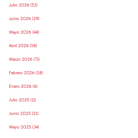
Julio 2026 (53)
Junio 2026 (29)
Mayo 2026 (44)
Abril 2026 (58)
Marzo 2026 (71)
Febrero 2026 (28)
Enero 2026 (6)
Julio 2025 (11)
Junio 2025 (21)
Mayo 2025 (34)