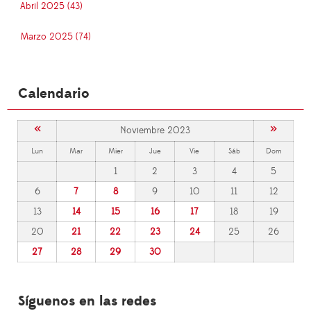
Abril 2025 (43)
Marzo 2025 (74)
Calendario
«
»
Noviembre 2023
Lun
Mar
Mier
Jue
Vie
Sáb
Dom
1
2
3
4
5
6
7
8
9
10
11
12
13
14
15
16
17
18
19
20
21
22
23
24
25
26
27
28
29
30
Síguenos en las redes