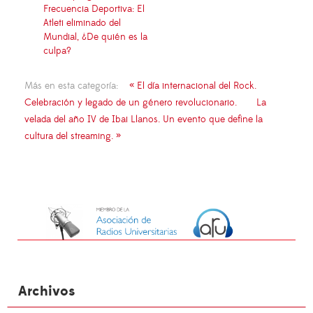
Frecuencia Deportiva: El
Atleti eliminado del
Mundial, ¿De quién es la
culpa?
Más en esta categoría:
« El día internacional del Rock.
Celebración y legado de un género revolucionario.
La
velada del año IV de Ibai Llanos. Un evento que define la
cultura del streaming. »
Archivos