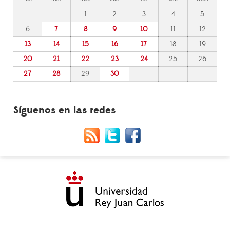
1
2
3
4
5
6
7
8
9
10
11
12
13
14
15
16
17
18
19
20
21
22
23
24
25
26
27
28
29
30
Síguenos en las redes