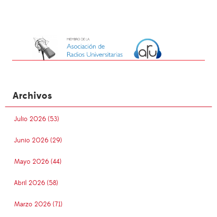
Archivos
Julio 2026 (53)
Junio 2026 (29)
Mayo 2026 (44)
Abril 2026 (58)
Marzo 2026 (71)