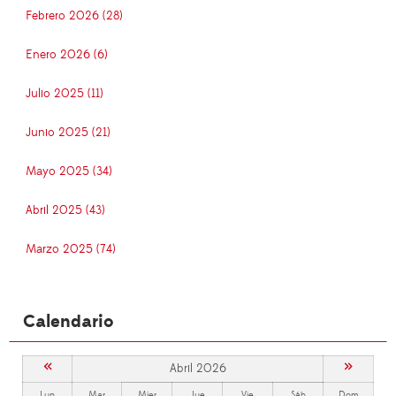
Febrero 2026 (28)
Enero 2026 (6)
Julio 2025 (11)
Junio 2025 (21)
Mayo 2025 (34)
Abril 2025 (43)
Marzo 2025 (74)
Calendario
«
»
Abril 2026
Lun
Mar
Mier
Jue
Vie
Sáb
Dom