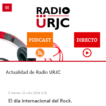
Actualidad de Radio URJC
Viernes, 12 Julio 2024 11:51
El día internacional del Rock.