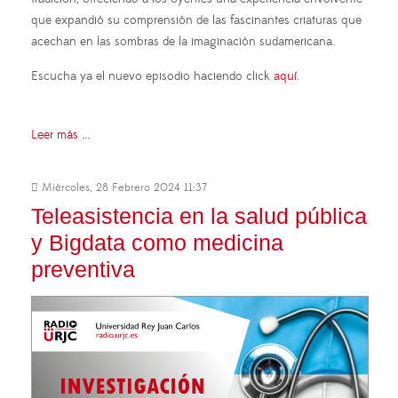
que expandió su comprensión de las fascinantes criaturas que
acechan en las sombras de la imaginación sudamericana.
Escucha ya el nuevo episodio haciendo click
aquí
.
Leer más ...
Miércoles, 28 Febrero 2024 11:37
Teleasistencia en la salud pública
y Bigdata como medicina
preventiva