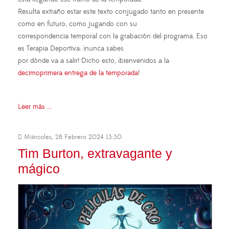
Resulta extraño estar este texto conjugado tanto en presente
como en futuro, como jugando con su
correspondencia temporal con la grabación del programa. Eso
es Terapia Deportiva: ¡nunca sabes
por dónde va a salir! Dicho esto, ¡bienvenidos a la
decimoprimera entrega de la temporada
!
Leer más ...
Miércoles, 28 Febrero 2024 13:30
Tim Burton, extravagante y
mágico