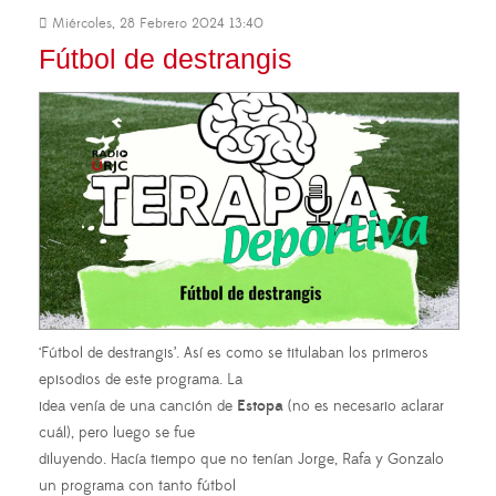
Miércoles, 28 Febrero 2024 13:40
Fútbol de destrangis
‘Fútbol de destrangis’. Así es como se titulaban los primeros
episodios de este programa. La
idea venía de una canción de
Estopa
(no es necesario aclarar
cuál), pero luego se fue
diluyendo. Hacía tiempo que no tenían Jorge, Rafa y Gonzalo
un programa con tanto fútbol