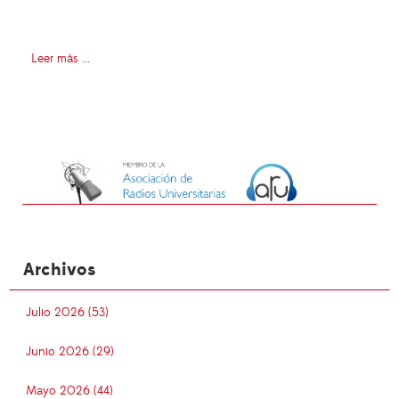
Leer más ...
Archivos
Julio 2026 (53)
Junio 2026 (29)
Mayo 2026 (44)