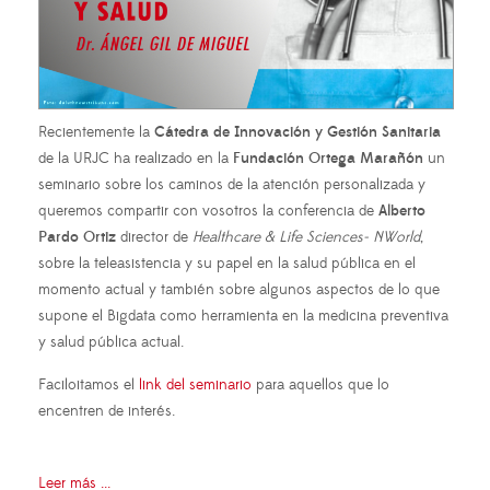
Recientemente la
Cátedra de Innovación y Gestión Sanitaria
de la URJC ha realizado en la
Fundación Ortega Marañón
un
seminario sobre los caminos de la atención personalizada y
queremos compartir con vosotros la conferencia de
Alberto
Pardo Ortiz
director de
Healthcare & Life Sciences- NWorld
,
sobre la teleasistencia y su papel en la salud pública en el
momento actual y también sobre algunos aspectos de lo que
supone el Bigdata como herramienta en la medicina preventiva
y salud pública actual.
Faciloitamos el
link del seminario
para aquellos que lo
encentren de interés.
Leer más ...