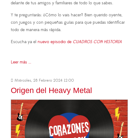
delante de tus amigos y familiares de todo lo que sabes.
Y te preguntarás: ¿Cómo lo vais hacer? Bien querido oyente,
con juegos y con pequeñas guías para que puedas identificar
todo de manera más rápida.
Escucha ya el
nuevo episodio de
CUADROS CON HISTORIA
Leer más ...
Miércoles, 28 Febrero 2024 12:00
Origen del Heavy Metal