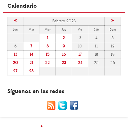
Calendario
«
»
Febrero 2023
Lun
Mar
Mier
Jue
Vie
Sáb
Dom
1
2
3
4
5
6
7
8
9
10
11
12
13
14
15
16
17
18
19
20
21
22
23
24
25
26
27
28
Síguenos en las redes