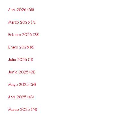
Abril 2026 (58)
Marzo 2026 (71)
Febrero 2026 (28)
Enero 2026 (6)
Julio 2025 (11)
Junio 2025 (21)
Mayo 2025 (34)
Abril 2025 (43)
Marzo 2025 (74)