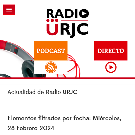
Actualidad de Radio URJC
Elementos filtrados por fecha: Miércoles,
28 Febrero 2024