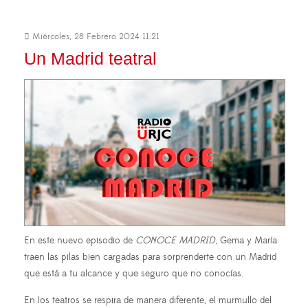
Miércoles, 28 Febrero 2024 11:21
Un Madrid teatral
En este nuevo episodio de
CONOCE MADRID
, Gema y María
traen las pilas bien cargadas para sorprenderte con un Madrid
que está a tu alcance y que seguro que no conocías.
En los teatros se respira de manera diferente, el murmullo del