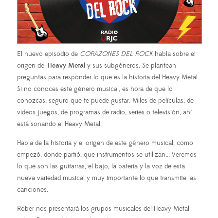
El nuevo episodio de
CORAZONES DEL ROCK
habla sobre el
origen del
Heavy Metal
y sus subgéneros. Se plantean
preguntas para responder lo que es la historia del Heavy Metal.
Si no conoces este género musical, es hora de que lo
conozcas, seguro que te puede gustar. Miles de películas, de
videos juegos, de programas de radio, series o televisión, ahí
está sonando el Heavy Metal.
Habla de la historia y el origen de este género musical, como
empezó, donde partió, que instrumentos se utilizan... Veremos
lo que son las guitarras, el bajo, la batería y la voz de esta
nueva variedad musical y muy importante lo que transmite las
canciones.
Rober nos presentará los grupos musicales del Heavy Metal