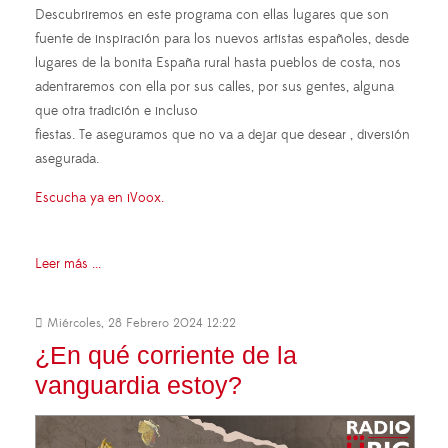
Descubriremos en este programa con ellas lugares que son
fuente de inspiración para los nuevos artistas españoles, desde
lugares de la bonita España rural hasta pueblos de costa, nos
adentraremos con ella por sus calles, por sus gentes, alguna
que otra tradición e incluso
fiestas. Te aseguramos que no va a dejar que desear , diversión
asegurada.
Escucha ya en iVoox.
Leer más ...
Miércoles, 28 Febrero 2024 12:22
¿En qué corriente de la
vanguardia estoy?