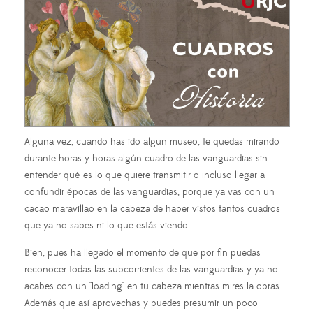
Alguna vez, cuando has ido algun museo, te quedas mirando
durante horas y horas algún cuadro de las vanguardias sin
entender qué es lo que quiere transmitir o incluso llegar a
confundir épocas de las vanguardias, porque ya vas con un
cacao maravillao en la cabeza de haber vistos tantos cuadros
que ya no sabes ni lo que estás viendo.
Bien, pues ha llegado el momento de que por fin puedas
reconocer todas las subcorrientes de las vanguardias y ya no
acabes con un "loading" en tu cabeza mientras mires la obras.
Además que así aprovechas y puedes presumir un poco