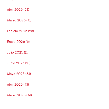
Abril 2026 (58)
Marzo 2026 (71)
Febrero 2026 (28)
Enero 2026 (6)
Julio 2025 (11)
Junio 2025 (21)
Mayo 2025 (34)
Abril 2025 (43)
Marzo 2025 (74)