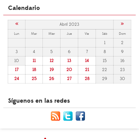
Calendario
«
»
Abril 2023
Lun
Mar
Mier
Jue
Vie
Sáb
Dom
1
2
3
4
5
6
7
8
9
10
11
12
13
14
15
16
17
18
19
20
21
22
23
24
25
26
27
28
29
30
Síguenos en las redes