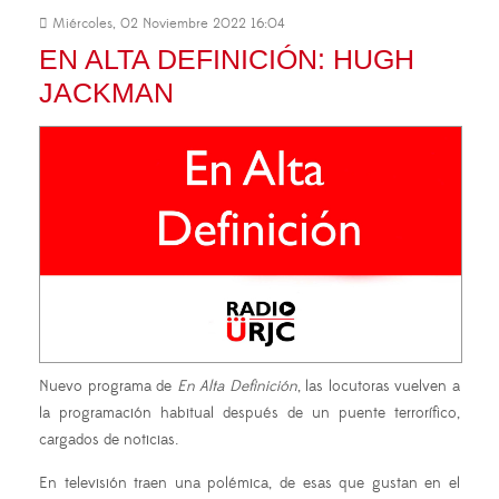
Miércoles, 02 Noviembre 2022 16:04
EN ALTA DEFINICIÓN: HUGH
JACKMAN
Nuevo programa de
En Alta Definición
, las locutoras vuelven a
la programación habitual después de un puente terrorífico,
cargados de noticias.
En televisión traen una polémica, de esas que gustan en el