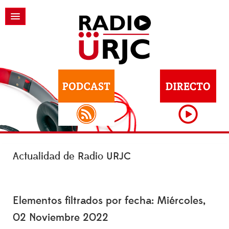
Actualidad de Radio URJC
Elementos filtrados por fecha: Miércoles,
02 Noviembre 2022