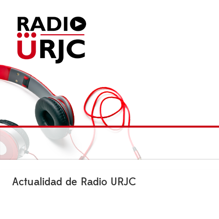
Actualidad de Radio URJC