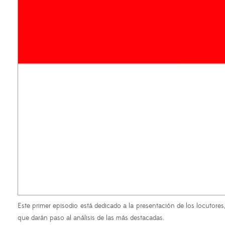
Este primer episodio está dedicado a la presentación de los locutore
que darán paso al análisis de las más destacadas.