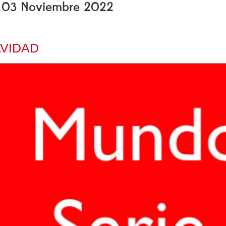
s, 03 Noviembre 2022
AVIDAD