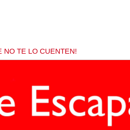
 NO TE LO CUENTEN!