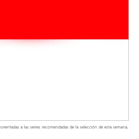
 orientadas a las series recomendadas de la selección de esta semana,