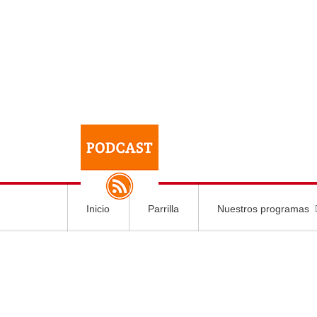
Inicio
Parrilla
Nuestros programas