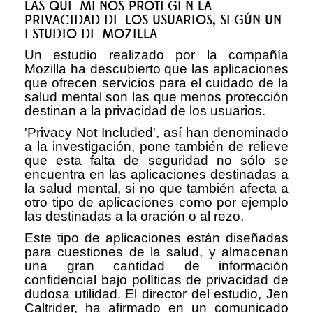
LAS QUE MENOS PROTEGEN LA
PRIVACIDAD DE LOS USUARIOS, SEGÚN UN
ESTUDIO DE MOZILLA
Un estudio realizado por la compañía
Mozilla ha descubierto que las aplicaciones
que ofrecen servicios para el cuidado de la
salud mental son las que menos protección
destinan a la privacidad de los usuarios.
'Privacy Not Included', así han denominado
a la investigación, pone también de relieve
que esta falta de seguridad no sólo se
encuentra en las aplicaciones destinadas a
la salud mental, si no que también afecta a
otro tipo de aplicaciones como por ejemplo
las destinadas a la oración o al rezo.
Este tipo de aplicaciones están diseñadas
para cuestiones de la salud, y almacenan
una gran cantidad de información
confidencial bajo políticas de privacidad de
dudosa utilidad. El director del estudio, Jen
Caltrider, ha afirmado en un comunicado