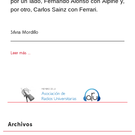
por un lado, Fernando Alonso con Alpine y,
por otro, Carlos Sainz con Ferrari.
Silvia Mordillo
Leer más ...
Archivos