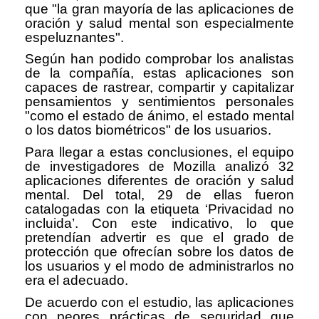
que "la gran mayoría de las aplicaciones de
oración y salud mental son especialmente
espeluznantes".
Según han podido comprobar los analistas
de la compañía, estas aplicaciones son
capaces de rastrear, compartir y capitalizar
pensamientos y sentimientos personales
"como el estado de ánimo, el estado mental
o los datos biométricos" de los usuarios.
Para llegar a estas conclusiones, el equipo
de investigadores de Mozilla analizó 32
aplicaciones diferentes de oración y salud
mental. Del total, 29 de ellas fueron
catalogadas con la etiqueta ‘Privacidad no
incluida’. Con este indicativo, lo que
pretendían advertir es que el grado de
protección que ofrecían sobre los datos de
los usuarios y el modo de administrarlos no
era el adecuado.
De acuerdo con el estudio, las aplicaciones
con peores prácticas de seguridad que