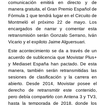
comunicación emitirá en directo y de
manera gratuita, el Gran Premio Español de
Fórmula 1 que tendrá lugar en el Circuito de
Montmeló el próximo 22 de mayo. Los
encargados de narrar y comentar esta
retransmisión serán Gonzalo Serrano, Iván
Vicario y el expiloto Jaime Alguersuari.
Este acontecimiento se da a través de un
acuerdo de sublicencia que Movistar Plus+
y Mediaset España han pactado. De esta
manera, también serán retransmitidas las
sesiones de clasificación y la carrera en
abierto. Desde 2014, Movistar posee el
derecho de retransmitir este contenido,
pero debía compartirlo con Antena 3 y TV3,
hasta la temporada de 2018, donde los