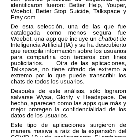
identificaron fueron: Better Help, Youper,
Woebot, Better Stop Suicide, Talkspace y
Pray.com.
De esta selección, una de las que fue
catalogada como menos segura fue
Woebot, una app que incluye un
chatbot
de
Inteligencia Artificial (IA) y se ha descubierto
que recopila información sobre los usuarios
para compartirla con terceros con fines
publicitarios. Otra de las aplicaciones,
Talkspace, no tiene cifrado de extremo a
extremo por lo que puede transcribir los
chats de todos los usuarios.
Después de este análisis, sólo lograron
salvarse Wysa, Glorify y Headspace. De
hecho, aparecen como las apps que más y
mejor protegen la confidencialidad de los
datos de los usuarios.
Este tipo de aplicaciones surgieron de
manera masiva a raíz de la expansión del