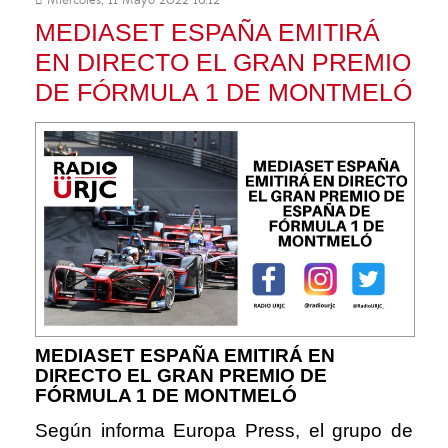
Miércoles, 11 Mayo 2022 16:12
MEDIASET ESPAÑA EMITIRÁ
EN DIRECTO EL GRAN PREMIO
DE FÓRMULA 1 DE MONTMELÓ
MEDIASET ESPAÑA EMITIRÁ EN
DIRECTO EL GRAN PREMIO DE
FÓRMULA 1 DE MONTMELÓ
Según informa Europa Press, el grupo de