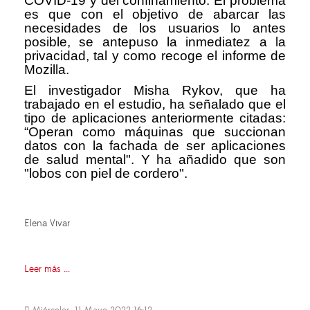
COVID-19 y del confinamiento. El problema
es que con el objetivo de abarcar las
necesidades de los usuarios lo antes
posible, se antepuso la inmediatez a la
privacidad, tal y como recoge el informe de
Mozilla.
El investigador Misha Rykov, que ha
trabajado en el estudio, ha señalado que el
tipo de aplicaciones anteriormente citadas:
“Operan como máquinas que succionan
datos con la fachada de ser aplicaciones
de salud mental". Y ha añadido que son
"lobos con piel de cordero".
Elena Vivar
Leer más ...