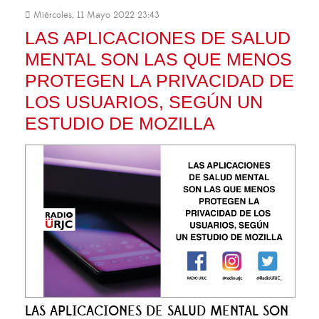
Miércoles, 11 Mayo 2022 23:43
LAS APLICACIONES DE SALUD
MENTAL SON LAS QUE MENOS
PROTEGEN LA PRIVACIDAD DE
LOS USUARIOS, SEGÚN UN
ESTUDIO DE MOZILLA
LAS APLICACIONES DE SALUD MENTAL SON