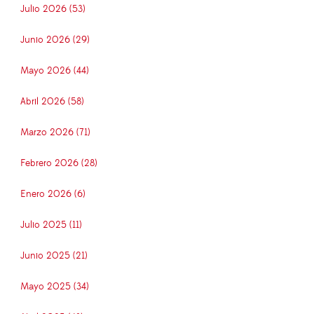
Julio 2026 (53)
Junio 2026 (29)
Mayo 2026 (44)
Abril 2026 (58)
Marzo 2026 (71)
Febrero 2026 (28)
Enero 2026 (6)
Julio 2025 (11)
Junio 2025 (21)
Mayo 2025 (34)