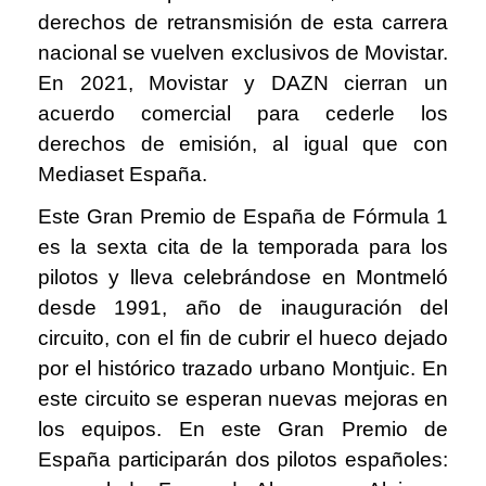
derechos de retransmisión de esta carrera
nacional se vuelven exclusivos de Movistar.
En 2021, Movistar y DAZN cierran un
acuerdo comercial para cederle los
derechos de emisión, al igual que con
Mediaset España.
Este Gran Premio de España de Fórmula 1
es la sexta cita de la temporada para los
pilotos y lleva celebrándose en Montmeló
desde 1991, año de inauguración del
circuito, con el fin de cubrir el hueco dejado
por el histórico trazado urbano Montjuic. En
este circuito se esperan nuevas mejoras en
los equipos. En este Gran Premio de
España participarán dos pilotos españoles: