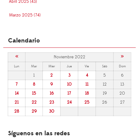
Abril 2025 (43)
Marzo 2025 (74)
Calendario
«
»
Noviembre 2022
Lun
Mar
Mier
Jue
Vie
Sáb
Dom
1
2
3
4
5
6
7
8
9
10
11
12
13
14
15
16
17
18
19
20
21
22
23
24
25
26
27
28
29
30
Síguenos en las redes