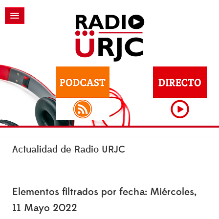
Actualidad de Radio URJC
Elementos filtrados por fecha: Miércoles,
11 Mayo 2022