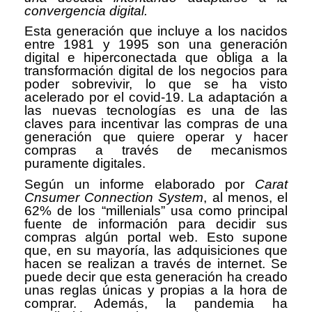
convergencia digital.
Esta generación que incluye a los nacidos
entre 1981 y 1995 son una generación
digital e hiperconectada que obliga a la
transformación digital de los negocios para
poder sobrevivir, lo que se ha visto
acelerado por el covid-19. La adaptación a
las nuevas tecnologías es una de las
claves para incentivar las compras de una
generación que quiere operar y hacer
compras a través de mecanismos
puramente digitales.
Según un informe elaborado por
Carat
Cnsumer Connection System
, al menos, el
62% de los “millenials” usa como principal
fuente de información para decidir sus
compras algún portal web. Esto supone
que, en su mayoría, las adquisiciones que
hacen se realizan a través de internet. Se
puede decir que esta generación ha creado
unas reglas únicas y propias a la hora de
comprar. Además, la pandemia ha