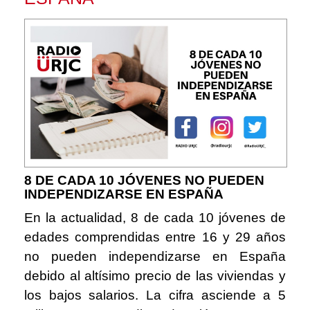
8 DE CADA 10 JÓVENES NO PUEDEN
INDEPENDIZARSE EN ESPAÑA
En la actualidad, 8 de cada 10 jóvenes de
edades comprendidas entre 16 y 29 años
no pueden independizarse en España
debido al altísimo precio de las viviendas y
los bajos salarios. La cifra asciende a 5