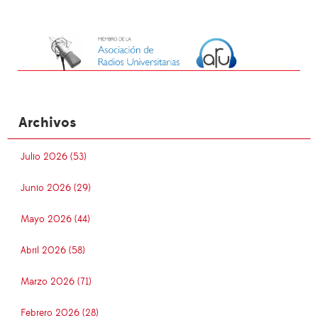
Archivos
Julio 2026 (53)
Junio 2026 (29)
Mayo 2026 (44)
Abril 2026 (58)
Marzo 2026 (71)
Febrero 2026 (28)