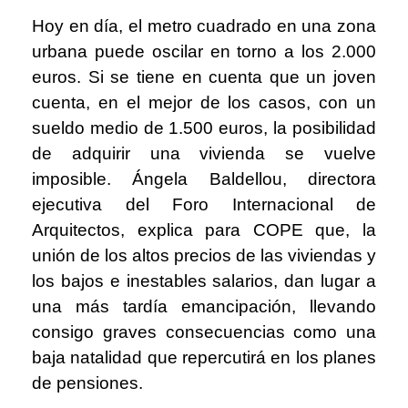
Hoy en día, el metro cuadrado en una zona
urbana puede oscilar en torno a los 2.000
euros. Si se tiene en cuenta que un joven
cuenta, en el mejor de los casos, con un
sueldo medio de 1.500 euros, la posibilidad
de adquirir una vivienda se vuelve
imposible. Ángela Baldellou, directora
ejecutiva del Foro Internacional de
Arquitectos, explica para COPE que, la
unión de los altos precios de las viviendas y
los bajos e inestables salarios, dan lugar a
una más tardía emancipación, llevando
consigo graves consecuencias como una
baja natalidad que repercutirá en los planes
de pensiones.