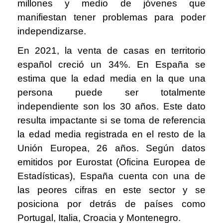
millones y medio de jóvenes que
manifiestan tener problemas para poder
independizarse.
En 2021, la venta de casas en territorio
español creció un 34%. En España se
estima que la edad media en la que una
persona puede ser totalmente
independiente son los 30 años. Este dato
resulta impactante si se toma de referencia
la edad media registrada en el resto de la
Unión Europea, 26 años. Según datos
emitidos por Eurostat (Oficina Europea de
Estadísticas), España cuenta con una de
las peores cifras en este sector y se
posiciona por detrás de países como
Portugal, Italia, Croacia y Montenegro.