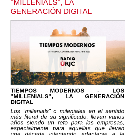
''MILLENIALS'', LA
GENERACIÓN DIGITAL
TIEMPOS MODERNOS - LOS
''MILLENIALS'', LA GENERACIÓN
DIGITAL
Los “millenials” o mileniales en el sentido
más literal de su significado, llevan varios
años siendo un reto para las empresas,
especialmente para aquellas que llevan
una década intentando adaptarse a la