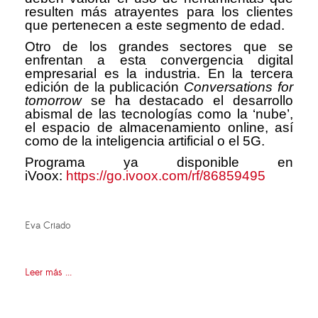
resulten más atrayentes para los clientes
que pertenecen a este segmento de edad.
Otro de los grandes sectores que se
enfrentan a esta convergencia digital
empresarial es la industria. En la tercera
edición de la publicación
Conversations for
tomorrow
se ha destacado el desarrollo
abismal de las tecnologías como la ‘nube’,
el espacio de almacenamiento online, así
como de la inteligencia artificial o el 5G.
Programa ya disponible en
iVoox:
https://go.ivoox.com/rf/86859495
Eva Criado
Leer más ...