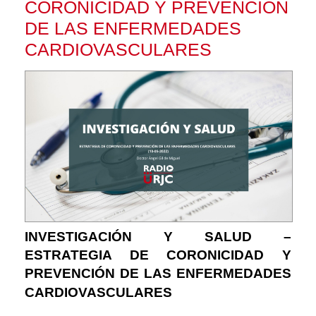
CORONICIDAD Y PREVENCIÓN
DE LAS ENFERMEDADES
CARDIOVASCULARES
INVESTIGACIÓN Y SALUD –
ESTRATEGIA DE CORONICIDAD Y
PREVENCIÓN DE LAS ENFERMEDADES
CARDIOVASCULARES