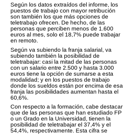
Según los datos extraídos del informe, los
puestos de trabajo con mayor retribución
son también los que más opciones de
teletrabajo ofrecen. De hecho, de las
personas que perciben menos de 1.600
euros al mes, solo el 18,7% puede trabajar
en remoto.
Según va subiendo la franja salarial, va
subiendo también la posibilidad de
teletrabajar: casi la mitad de las personas
con un salario entre 2.500 y hasta 3.000
euros tiene la opción de sumarse a esta
modalidad; y en los puestos de trabajo
donde los sueldos están por encima de esa
franja las posibilidades aumentan hasta el
60,6%.
Con respecto a la formación, cabe destacar
que de las personas que han estudiado FP
o un Grado en la Universidad, tienen la
posibilidad de teletrabajar el 37,4% y el
54,4%, respectivamente. Esta cifra se