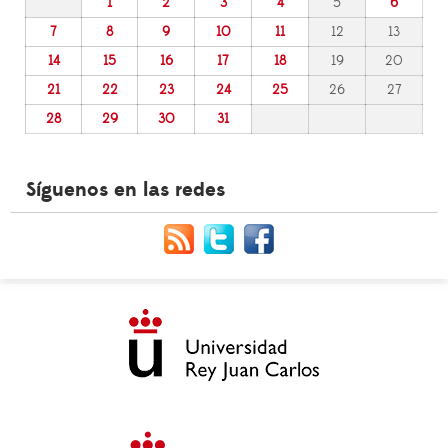
1
2
3
4
5
6
7
8
9
10
11
12
13
14
15
16
17
18
19
20
21
22
23
24
25
26
27
28
29
30
31
Síguenos en las redes