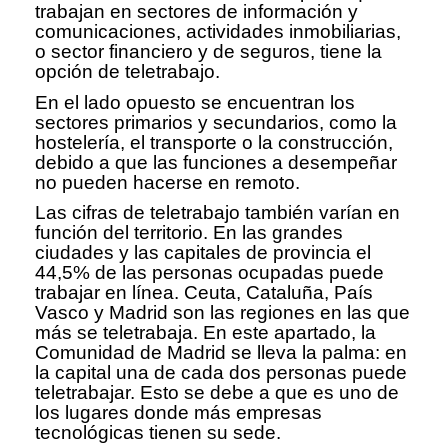
trabajan en sectores de información y
comunicaciones, actividades inmobiliarias,
o sector financiero y de seguros, tiene la
opción de teletrabajo.
En el lado opuesto se encuentran los
sectores primarios y secundarios, como la
hostelería, el transporte o la construcción,
debido a que las funciones a desempeñar
no pueden hacerse en remoto.
Las cifras de teletrabajo también varían en
función del territorio. En las grandes
ciudades y las capitales de provincia el
44,5% de las personas ocupadas puede
trabajar en línea. Ceuta, Cataluña, País
Vasco y Madrid son las regiones en las que
más se teletrabaja. En este apartado, la
Comunidad de Madrid se lleva la palma: en
la capital una de cada dos personas puede
teletrabajar. Esto se debe a que es uno de
los lugares donde más empresas
tecnológicas tienen su sede.