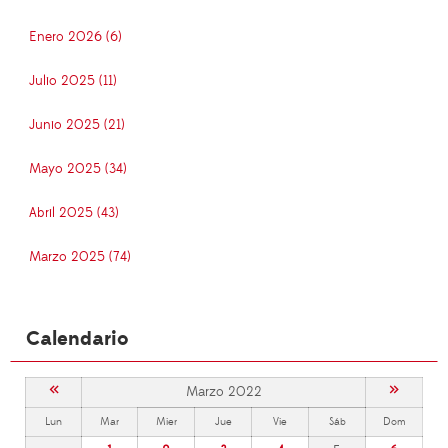
Enero 2026 (6)
Julio 2025 (11)
Junio 2025 (21)
Mayo 2025 (34)
Abril 2025 (43)
Marzo 2025 (74)
Calendario
«
»
Marzo 2022
Lun
Mar
Mier
Jue
Vie
Sáb
Dom