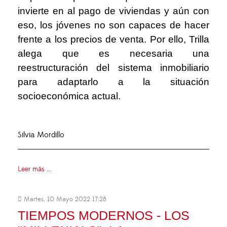
invierte en al pago de viviendas y aún con
eso, los jóvenes no son capaces de hacer
frente a los precios de venta. Por ello, Trilla
alega que es necesaria una
reestructuración del sistema inmobiliario
para adaptarlo a la situación
socioeconómica actual.
Silvia Mordillo
Leer más ...
Martes, 10 Mayo 2022 17:28
TIEMPOS MODERNOS - LOS