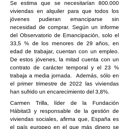
Se estima que se necesitarían 800.000
viviendas en alquiler para que todos los
jóvenes pudieran emanciparse sin
necesidad de comprar. Según un informe
del Observatorio de Emancipación, solo el
33,5 % de los menores de 29 años, en
edad de trabajar, cuentan con un empleo.
De estos jóvenes, la mitad cuenta con un
contrato de carácter temporal y el 23 %
trabaja a media jornada. Además, sólo en
el primer trimestre de 2022 las viviendas
han sufrido un encarecimiento del 3,8%.
Carmen Trilla, líder de la Fundación
Hábitat3 y responsable de la gestión de
viviendas sociales, afirma que, España es
el país europeo en el que más dinero se