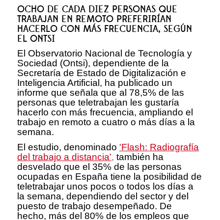
OCHO DE CADA DIEZ PERSONAS QUE
TRABAJAN EN REMOTO PREFERIRÍAN
HACERLO CON MÁS FRECUENCIA, SEGÚN
EL ONTSI
El Observatorio Nacional de Tecnología y
Sociedad (Ontsi), dependiente de la
Secretaría de Estado de Digitalización e
Inteligencia Artificial, ha publicado un
informe que señala que al 78,5% de las
personas que teletrabajan les gustaría
hacerlo con más frecuencia, ampliando el
trabajo en remoto a cuatro o más días a la
semana.
El estudio, denominado
'Flash: Radiografía
del trabajo a distancia'
,
también ha
desvelado que el 35% de las personas
ocupadas en España tiene la posibilidad de
teletrabajar unos pocos o todos los días a
la semana, dependiendo del sector y del
puesto de trabajo desempeñado. De
hecho, más del 80% de los empleos que