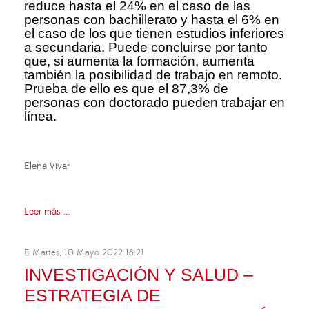
reduce hasta el 24% en el caso de las
personas con bachillerato y hasta el 6% en
el caso de los que tienen estudios inferiores
a secundaria. Puede concluirse por tanto
que, si aumenta la formación, aumenta
también la posibilidad de trabajo en remoto.
Prueba de ello es que el 87,3% de
personas con doctorado pueden trabajar en
línea.
Elena Vivar
Leer más ...
Martes, 10 Mayo 2022 18:21
INVESTIGACIÓN Y SALUD –
ESTRATEGIA DE