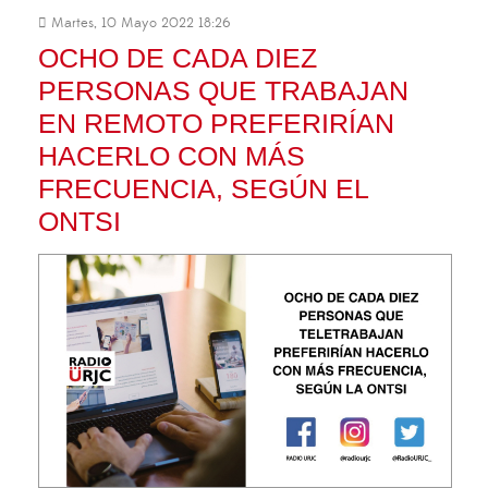
Martes, 10 Mayo 2022 18:26
OCHO DE CADA DIEZ
PERSONAS QUE TRABAJAN
EN REMOTO PREFERIRÍAN
HACERLO CON MÁS
FRECUENCIA, SEGÚN EL
ONTSI