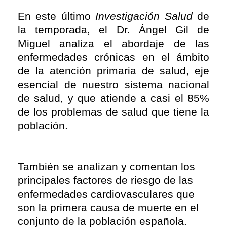
En este último
Investigación Salud
de
la temporada, el Dr. Ángel Gil de
Miguel analiza el abordaje de las
enfermedades crónicas en el ámbito
de la atención primaria de salud, eje
esencial de nuestro sistema nacional
de salud, y que atiende a casi el 85%
de los problemas de salud que tiene la
población.
También se analizan y comentan los
principales factores de riesgo de las
enfermedades cardiovasculares que
son la primera causa de muerte en el
conjunto de la población española.