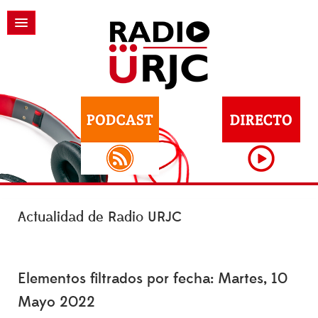
Actualidad de Radio URJC
Elementos filtrados por fecha: Martes, 10
Mayo 2022