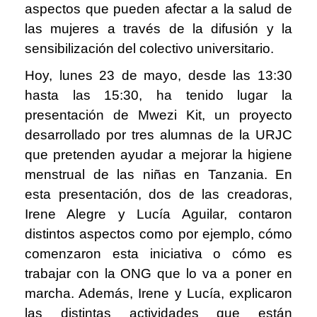
aspectos que pueden afectar a la salud de
las mujeres a través de la difusión y la
sensibilización del colectivo universitario.
Hoy, lunes 23 de mayo, desde las 13:30
hasta las 15:30, ha tenido lugar la
presentación de Mwezi Kit, un proyecto
desarrollado por tres alumnas de la URJC
que pretenden ayudar a mejorar la higiene
menstrual de las niñas en Tanzania. En
esta presentación, dos de las creadoras,
Irene Alegre y Lucía Aguilar, contaron
distintos aspectos como por ejemplo, cómo
comenzaron esta iniciativa o cómo es
trabajar con la ONG que lo va a poner en
marcha. Además, Irene y Lucía, explicaron
las distintas actividades que están