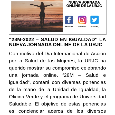
“28M-2022 – SALUD EN IGUALDAD'' LA
NUEVA JORNADA ONLINE DE LA URJC
Con motivo del Día Internacional de Acción
por la Salud de las Mujeres, la URJC ha
querido mostrar su compromiso celebrando
una jornada online. “28M – Salud e
igualdad”, contará con diversas ponencias
de la mano de la Unidad de Igualdad, la
Oficina Verde y el programa de Universidad
Saludable. El objetivo de estas ponencias
es concienciar acerca de los diversos