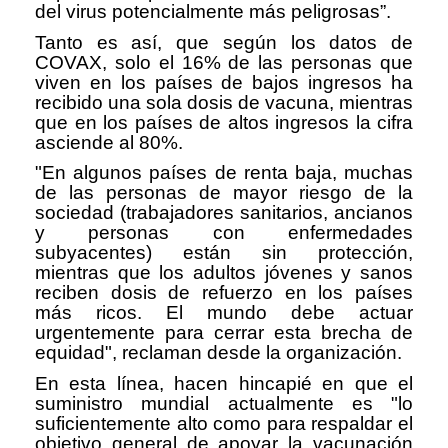
del virus potencialmente más peligrosas”.
Tanto es así, que según los datos de
COVAX, solo el 16% de las personas que
viven en los países de bajos ingresos ha
recibido una sola dosis de vacuna, mientras
que en los países de altos ingresos la cifra
asciende al 80%.
"En algunos países de renta baja, muchas
de las personas de mayor riesgo de la
sociedad (trabajadores sanitarios, ancianos
y personas con enfermedades
subyacentes) están sin protección,
mientras que los adultos jóvenes y sanos
reciben dosis de refuerzo en los países
más ricos. El mundo debe actuar
urgentemente para cerrar esta brecha de
equidad", reclaman desde la organización.
En esta línea, hacen hincapié en que el
suministro mundial actualmente es "lo
suficientemente alto como para respaldar el
objetivo general de apoyar la vacunación