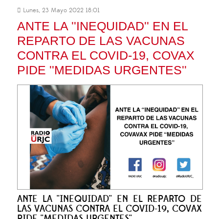
Lunes, 23 Mayo 2022 18:01
ANTE LA ''INEQUIDAD'' EN EL
REPARTO DE LAS VACUNAS
CONTRA EL COVID-19, COVAX
PIDE ''MEDIDAS URGENTES''
ANTE LA ''INEQUIDAD'' EN EL REPARTO DE
LAS VACUNAS CONTRA EL COVID-19, COVAX
PIDE ''MEDIDAS URGENTES''