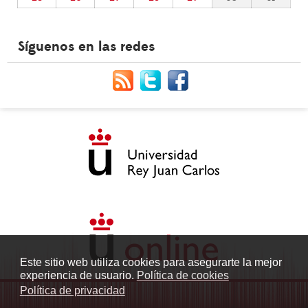
Síguenos en las redes
Este sitio web utiliza cookies para asegurarte la mejor
experiencia de usuario.
Política de cookies
Política de privacidad