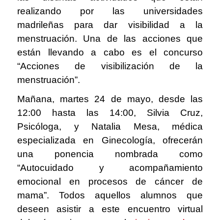
realizando por las universidades
madrileñas para dar visibilidad a la
menstruación. Una de las acciones que
están llevando a cabo es el concurso
“Acciones de visibilización de la
menstruación”.
Mañana, martes 24 de mayo, desde las
12:00 hasta las 14:00, Silvia Cruz,
Psicóloga, y Natalia Mesa, médica
especializada en Ginecología, ofrecerán
una ponencia nombrada como
“Autocuidado y acompañamiento
emocional en procesos de cáncer de
mama”. Todos aquellos alumnos que
deseen asistir a este encuentro virtual