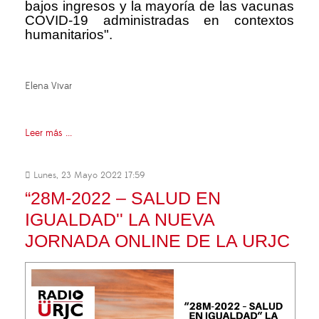
bajos ingresos y la mayoría de las vacunas
COVID-19 administradas en contextos
humanitarios".
Elena Vivar
Leer más ...
Lunes, 23 Mayo 2022 17:59
“28M-2022 – SALUD EN
IGUALDAD'' LA NUEVA
JORNADA ONLINE DE LA URJC