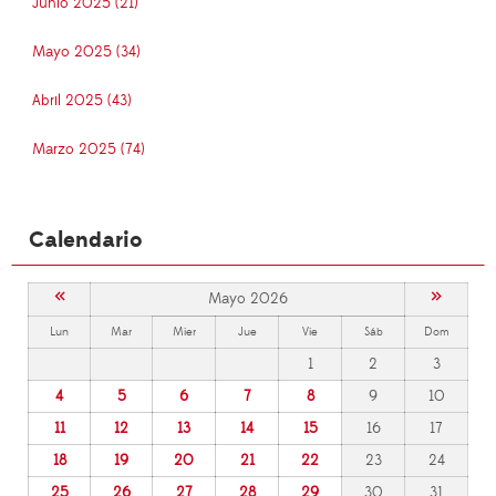
Junio 2025 (21)
Mayo 2025 (34)
Abril 2025 (43)
Marzo 2025 (74)
Calendario
«
»
Mayo 2026
Lun
Mar
Mier
Jue
Vie
Sáb
Dom
1
2
3
4
5
6
7
8
9
10
11
12
13
14
15
16
17
18
19
20
21
22
23
24
25
26
27
28
29
30
31