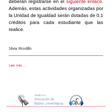
deberán registrarse en el
siguiente enlace
.
Además, estas actividades organizadas por
la Unidad de Igualdad serán dotadas de 0,1
créditos para cada estudiante que las
realice.
Silvia Mordillo
Leer más ...