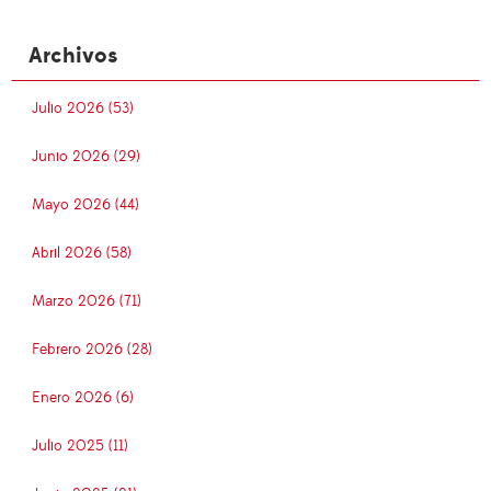
Archivos
Julio 2026 (53)
Junio 2026 (29)
Mayo 2026 (44)
Abril 2026 (58)
Marzo 2026 (71)
Febrero 2026 (28)
Enero 2026 (6)
Julio 2025 (11)