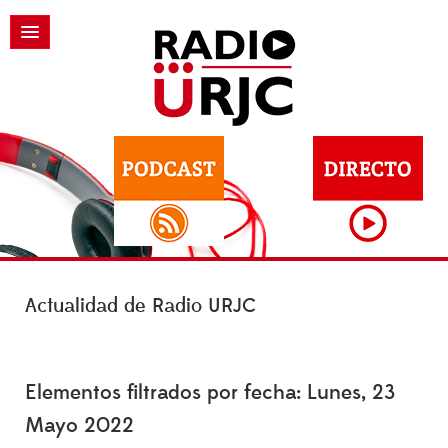
Actualidad de Radio URJC
Elementos filtrados por fecha: Lunes, 23
Mayo 2022