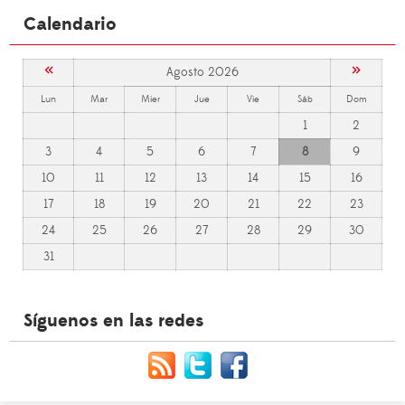
Calendario
«
»
Agosto 2026
Lun
Mar
Mier
Jue
Vie
Sáb
Dom
1
2
3
4
5
6
7
8
9
10
11
12
13
14
15
16
17
18
19
20
21
22
23
24
25
26
27
28
29
30
31
Síguenos en las redes