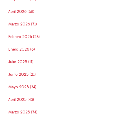
Abril 2026 (58)
Marzo 2026 (71)
Febrero 2026 (28)
Enero 2026 (6)
Julio 2025 (11)
Junio 2025 (21)
Mayo 2025 (34)
Abril 2025 (43)
Marzo 2025 (74)