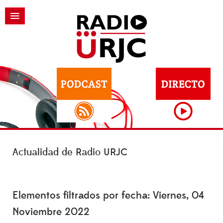
Actualidad de Radio URJC
Elementos filtrados por fecha: Viernes, 04
Noviembre 2022