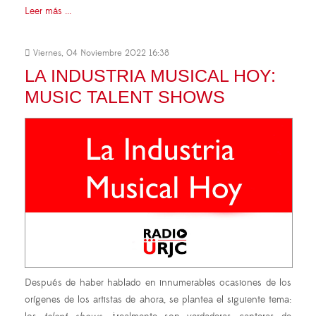
Leer más ...
Viernes, 04 Noviembre 2022 16:38
LA INDUSTRIA MUSICAL HOY:
MUSIC TALENT SHOWS
Después de haber hablado en innumerables ocasiones de los
orígenes de los artistas de ahora, se plantea el siguiente tema: