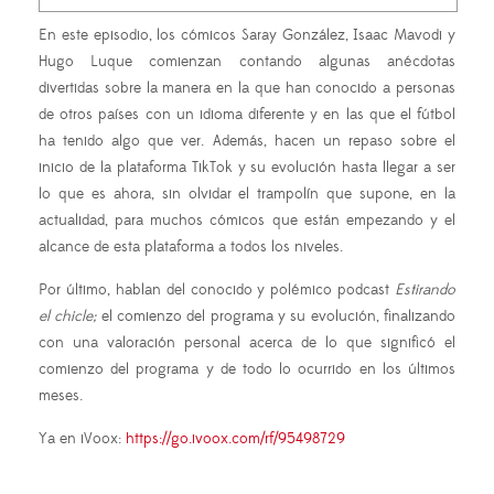
En este episodio, los cómicos Saray González, Isaac Mavodi y
Hugo Luque comienzan contando algunas anécdotas
divertidas sobre la manera en la que han conocido a personas
de otros países con un idioma diferente y en las que el fútbol
ha tenido algo que ver. Además, hacen un repaso sobre el
inicio de la plataforma TikTok y su evolución hasta llegar a ser
lo que es ahora, sin olvidar el trampolín que supone, en la
actualidad, para muchos cómicos que están empezando y el
alcance de esta plataforma a todos los niveles.
Por último, hablan del conocido y polémico podcast
Estirando
el chicle;
el comienzo del programa y su evolución, finalizando
con una valoración personal acerca de lo que significó el
comienzo del programa y de todo lo ocurrido en los últimos
meses.
Ya en iVoox:
https://go.ivoox.com/rf/95498729