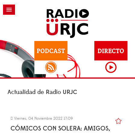
Actualidad de Radio URJC
Viernes, 04 Noviembre 2022 17:09
CÓMICOS CON SOLERA: AMIGOS,