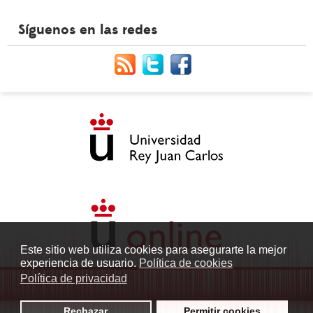
Síguenos en las redes
Este sitio web utiliza cookies para asegurarte la mejor
experiencia de usuario.
Política de cookies
Política de privacidad
Rechazar
Permitir cookies