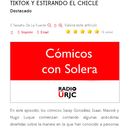
TIKTOK Y ESTIRANDO EL CHICLE
Destacado
Valora este artículo
Tamaño De La Fuente
Imprimir
Email
(2 votos)
En este episodio, los cómicos Saray González, Isaac Mavodi y
Hugo Luque comienzan contando algunas anécdotas
divertidas sobre la manera en la que han conocido a personas