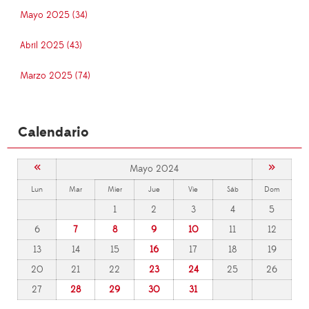
Mayo 2025 (34)
Abril 2025 (43)
Marzo 2025 (74)
Calendario
«
»
Mayo 2024
Lun
Mar
Mier
Jue
Vie
Sáb
Dom
1
2
3
4
5
6
7
8
9
10
11
12
13
14
15
16
17
18
19
20
21
22
23
24
25
26
27
28
29
30
31