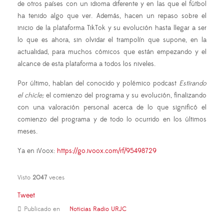
de otros países con un idioma diferente y en las que el fútbol
ha tenido algo que ver. Además, hacen un repaso sobre el
inicio de la plataforma TikTok y su evolución hasta llegar a ser
lo que es ahora, sin olvidar el trampolín que supone, en la
actualidad, para muchos cómicos que están empezando y el
alcance de esta plataforma a todos los niveles.
Por último, hablan del conocido y polémico podcast
Estirando
el chicle;
el comienzo del programa y su evolución, finalizando
con una valoración personal acerca de lo que significó el
comienzo del programa y de todo lo ocurrido en los últimos
meses.
Ya en iVoox:
https://go.ivoox.com/rf/95498729
Visto
2047
veces
Tweet
Publicado en
Noticias Radio URJC