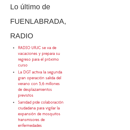
Lo último de
FUENLABRADA,
RADIO
RADIO URJC se va de
vacaciones y prepara su
regreso para el próximo
curso
La DGT activa la segunda
gran operación salida del
verano con 5,6 millones
de desplazamientos
previstos
Sanidad pide colaboración
ciudadana para vigilar la
expansión de mosquitos
transmisores de
enfermedades