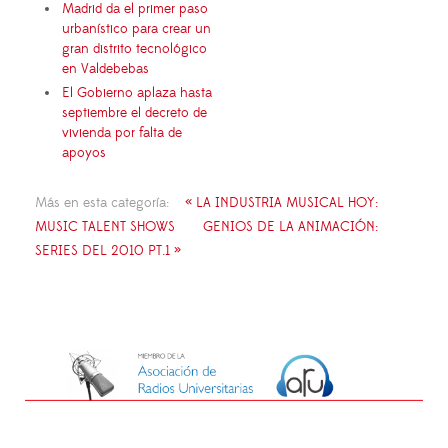
Madrid da el primer paso
urbanístico para crear un
gran distrito tecnológico
en Valdebebas
El Gobierno aplaza hasta
septiembre el decreto de
vivienda por falta de
apoyos
Más en esta categoría:
« LA INDUSTRIA MUSICAL HOY:
MUSIC TALENT SHOWS
GENIOS DE LA ANIMACIÓN:
SERIES DEL 2010 PT.1 »