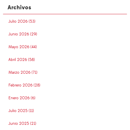
Archivos
Julio 2026 (53)
Junio 2026 (29)
Mayo 2026 (44)
Abril 2026 (58)
Marzo 2026 (71)
Febrero 2026 (28)
Enero 2026 (6)
Julio 2025 (11)
Junio 2025 (21)