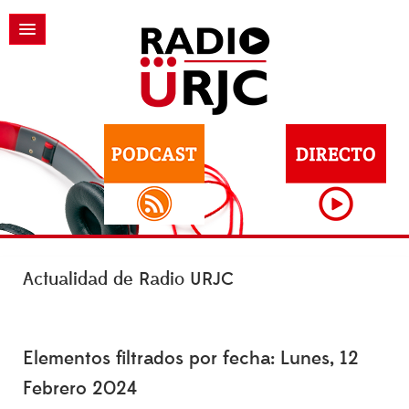
Actualidad de Radio URJC
Elementos filtrados por fecha: Lunes, 12
Febrero 2024