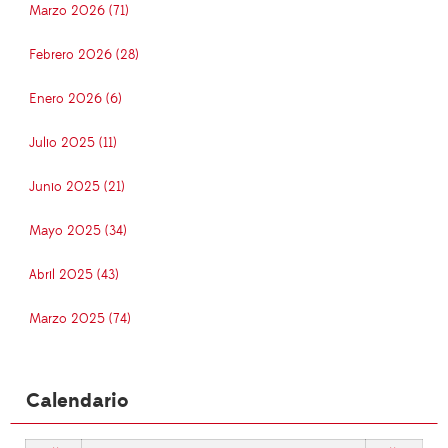
Marzo 2026 (71)
Febrero 2026 (28)
Enero 2026 (6)
Julio 2025 (11)
Junio 2025 (21)
Mayo 2025 (34)
Abril 2025 (43)
Marzo 2025 (74)
Calendario