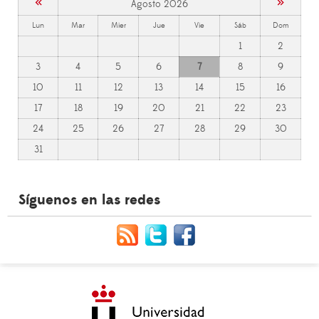
«
»
Agosto 2026
Lun
Mar
Mier
Jue
Vie
Sáb
Dom
1
2
3
4
5
6
7
8
9
10
11
12
13
14
15
16
17
18
19
20
21
22
23
24
25
26
27
28
29
30
31
Síguenos en las redes