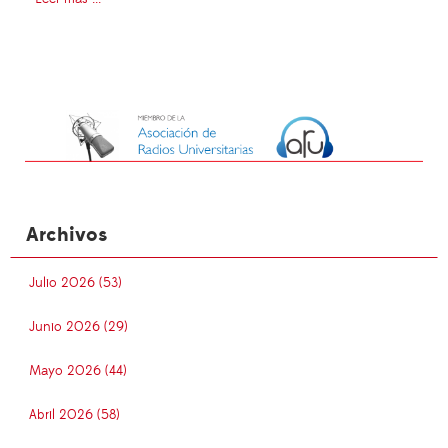
Archivos
Julio 2026 (53)
Junio 2026 (29)
Mayo 2026 (44)
Abril 2026 (58)