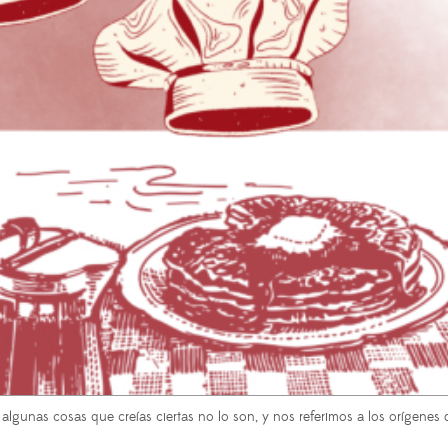
algunas cosas que creías ciertas no lo son, y nos referimos a los orígenes d