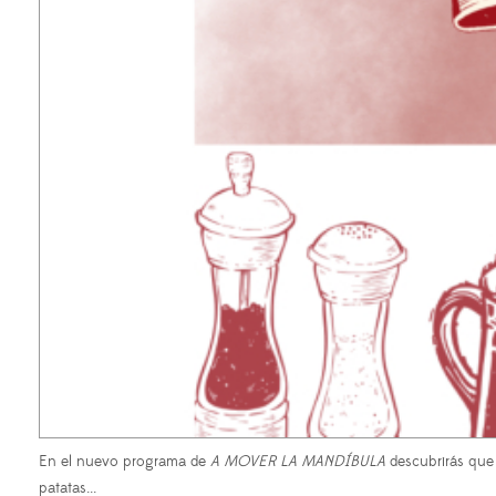
En el nuevo programa de
A MOVER LA MANDÍBULA
descubrirás que 
patatas...