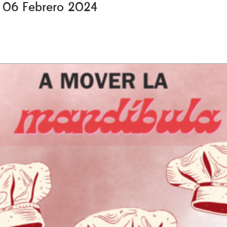
, 06 Febrero 2024