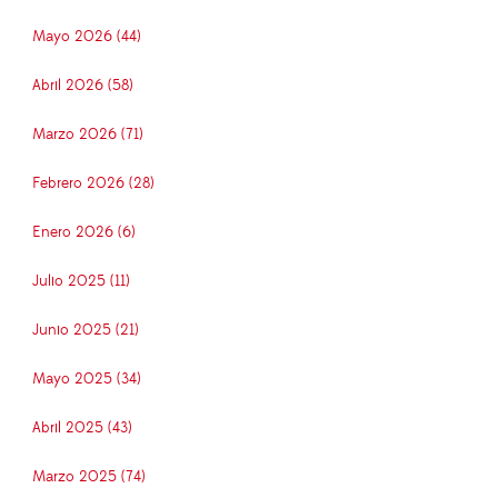
Mayo 2026 (44)
Abril 2026 (58)
Marzo 2026 (71)
Febrero 2026 (28)
Enero 2026 (6)
Julio 2025 (11)
Junio 2025 (21)
Mayo 2025 (34)
Abril 2025 (43)
Marzo 2025 (74)