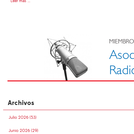
Leer más ...
Archivos
Julio 2026 (53)
Junio 2026 (29)