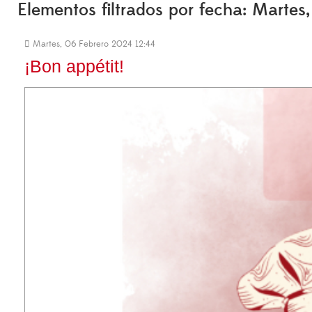
Elementos filtrados por fecha: Martes
Martes, 06 Febrero 2024 12:44
¡Bon appétit!