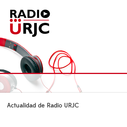
Actualidad de Radio URJC