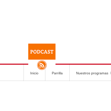
Inicio
Parrilla
Nuestros programas