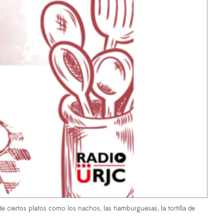
e ciertos platos como los nachos, las hamburguesas, la tortilla de