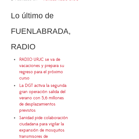
Lo último de
FUENLABRADA,
RADIO
RADIO URJC se va de
vacaciones y prepara su
regreso para el próximo
curso
La DGT activa la segunda
gran operación salida del
verano con 5,6 millones
de desplazamientos
previstos
Sanidad pide colaboración
ciudadana para vigilar la
expansión de mosquitos
transmisores de