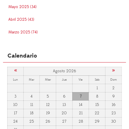
Mayo 2025 (34)
Abril 2025 (43)
Marzo 2025 (74)
Calendario
«
»
Agosto 2026
Lun
Mar
Mier
Jue
Vie
Sáb
Dom
1
2
3
4
5
6
7
8
9
10
11
12
13
14
15
16
17
18
19
20
21
22
23
24
25
26
27
28
29
30