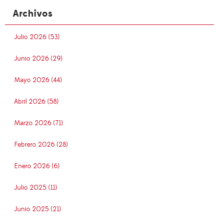
Archivos
Julio 2026 (53)
Junio 2026 (29)
Mayo 2026 (44)
Abril 2026 (58)
Marzo 2026 (71)
Febrero 2026 (28)
Enero 2026 (6)
Julio 2025 (11)
Junio 2025 (21)