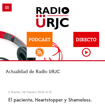
Actualidad de Radio URJC
Martes, 06 Febrero 2024 11:32
El paciente, Heartstopper y Shameless.