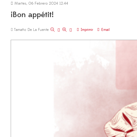
Martes, 06 Febrero 2024 12:44
¡Bon appétit!
Tamaño De La Fuente
Imprimir
Email