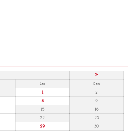
»
Sáb
Dom
1
2
8
9
15
16
22
23
29
30