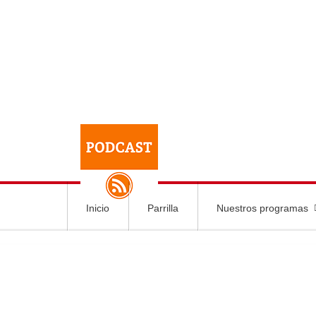
Inicio
Parrilla
Nuestros programas