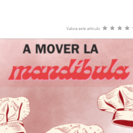
Valora este artículo