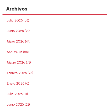
Archivos
Julio 2026 (53)
Junio 2026 (29)
Mayo 2026 (44)
Abril 2026 (58)
Marzo 2026 (71)
Febrero 2026 (28)
Enero 2026 (6)
Julio 2025 (11)
Junio 2025 (21)