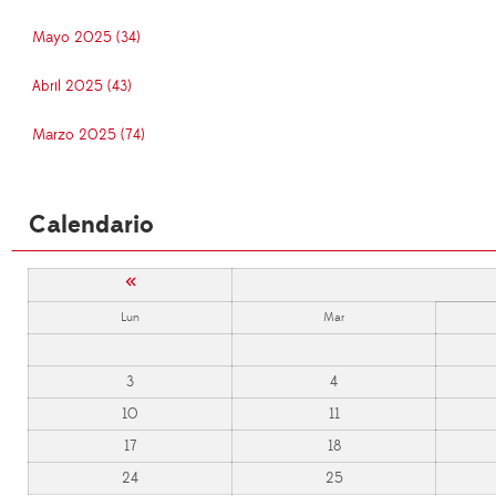
Mayo 2025 (34)
Abril 2025 (43)
Marzo 2025 (74)
Calendario
«
Lun
Mar
3
4
10
11
17
18
24
25