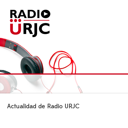
Actualidad de Radio URJC