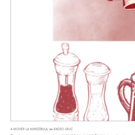
A MOVER LA MANDÍBULA, de RADIO URJC