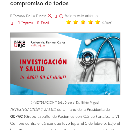
compromiso de todos
Valora este artículo
Tamaño De La Fuente
Imprimir
Email
(1 Voto)
INVESTIGACIÓN Y SALUD por el Dr. Gil de Miguel
INVESTIGACIÓN Y SALUD
de la mano de la Presidenta de
GEPAC
(Grupo Español de Pacientes con Cáncer) analiza la VI
Cumbre contra el cáncer que tuvo lugar el 5 de febrero, bajo el