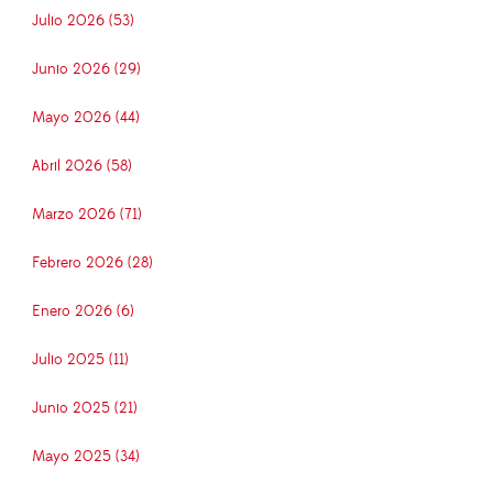
Julio 2026 (53)
Junio 2026 (29)
Mayo 2026 (44)
Abril 2026 (58)
Marzo 2026 (71)
Febrero 2026 (28)
Enero 2026 (6)
Julio 2025 (11)
Junio 2025 (21)
Mayo 2025 (34)