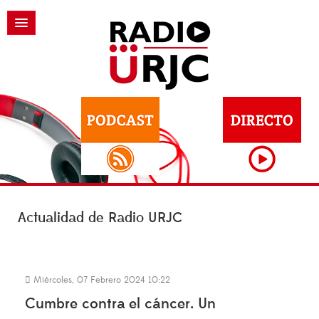
Actualidad de Radio URJC
Miércoles, 07 Febrero 2024 10:22
Cumbre contra el cáncer. Un