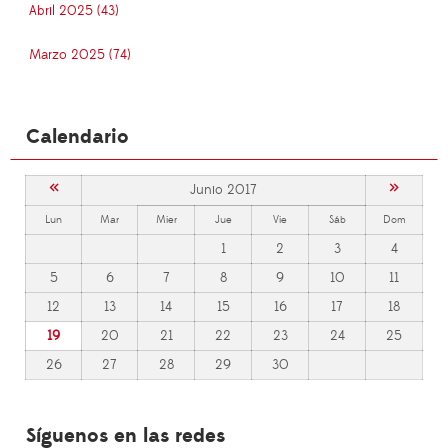
Abril 2025 (43)
Marzo 2025 (74)
Calendario
«
»
Junio 2017
Lun
Mar
Mier
Jue
Vie
Sáb
Dom
1
2
3
4
5
6
7
8
9
10
11
12
13
14
15
16
17
18
19
20
21
22
23
24
25
26
27
28
29
30
Síguenos en las redes