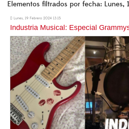
Elementos filtrados por fecha: Lunes,
Lunes, 19 Febrero 2024 13:15
Industria Musical: Especial Grammy