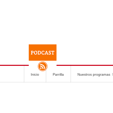
Inicio
Parrilla
Nuestros programas