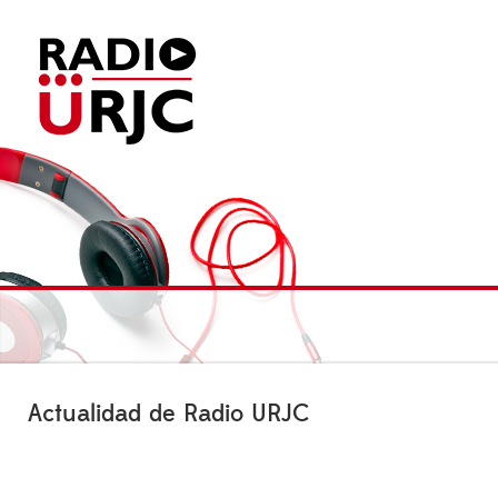
Actualidad de Radio URJC