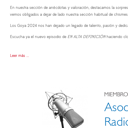
En nuestra sección de anécdotas y valoración, destacamos la sorpr
vemos obligados a dejar de lado nuestra sección habitual de chismes
Los Goya 2024 nos han dejado un legado de talento, pasión y dedicac
Escucha ya el nuevo episodio de
EN ALTA DEFINICIÓN
haciendo cl
Leer más ...