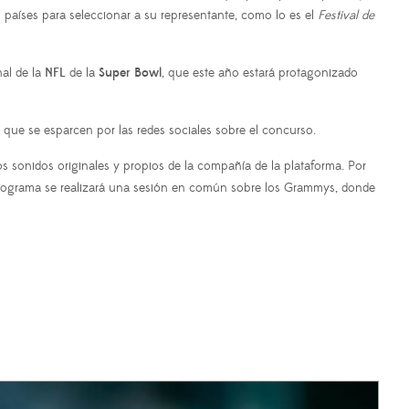
 países para seleccionar a su representante, como lo es el
Festival de
al de la
NFL
de la
Super Bowl
, que este año estará protagonizado
 que se esparcen por las redes sociales sobre el concurso.
los sonidos originales y propios de la compañía de la plataforma. Por
programa se realizará una sesión en común sobre los Grammys, donde