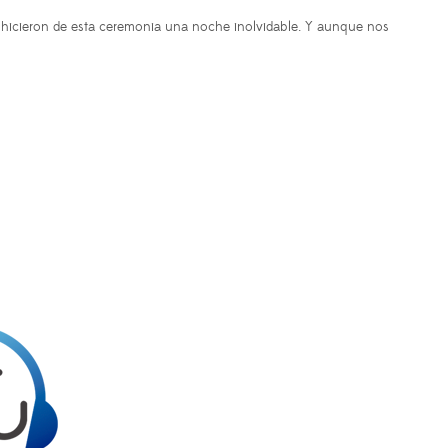
hicieron de esta ceremonia una noche inolvidable. Y aunque nos