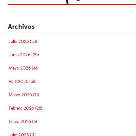
Archivos
Julio 2026 (53)
Junio 2026 (29)
Mayo 2026 (44)
Abril 2026 (58)
Marzo 2026 (71)
Febrero 2026 (28)
Enero 2026 (6)
Julio 2025 (11)