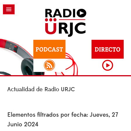
Actualidad de Radio URJC
Elementos filtrados por fecha: Jueves, 27
Junio 2024