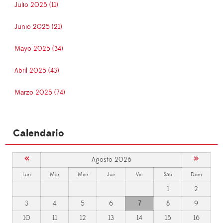
Julio 2025 (11)
Junio 2025 (21)
Mayo 2025 (34)
Abril 2025 (43)
Marzo 2025 (74)
Calendario
«
»
Agosto 2026
Lun
Mar
Mier
Jue
Vie
Sáb
Dom
1
2
3
4
5
6
7
8
9
10
11
12
13
14
15
16