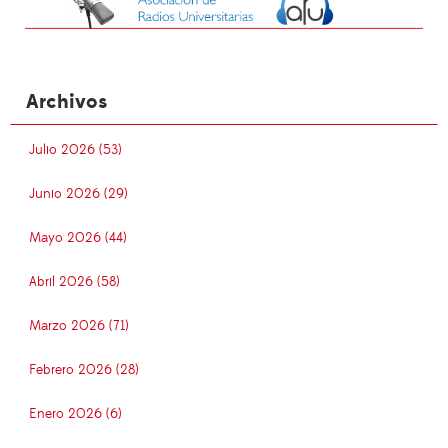
Archivos
Julio 2026 (53)
Junio 2026 (29)
Mayo 2026 (44)
Abril 2026 (58)
Marzo 2026 (71)
Febrero 2026 (28)
Enero 2026 (6)