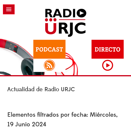
Actualidad de Radio URJC
Elementos filtrados por fecha: Miércoles,
19 Junio 2024