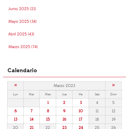
Junio 2025 (21)
Mayo 2025 (34)
Abril 2025 (43)
Marzo 2025 (74)
Calendario
«
»
Marzo 2023
Lun
Mar
Mier
Jue
Vie
Sáb
Dom
1
2
3
4
5
6
7
8
9
10
11
12
13
14
15
16
17
18
19
20
21
22
23
24
25
26