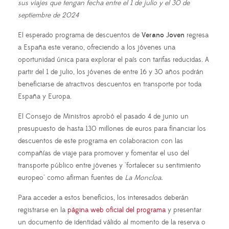
sus viajes que tengan fecha entre el 1 de julio y el 30 de
septiembre de 2024
El esperado programa de descuentos de
Verano Joven
regresa
a España este verano, ofreciendo a los jóvenes una
oportunidad única para explorar el país con tarifas reducidas. A
partir del 1 de julio, los jóvenes de entre 16 y 30 años podrán
beneficiarse de atractivos descuentos en transporte por toda
España y Europa.
El Consejo de Ministros aprobó el pasado 4 de junio un
presupuesto de hasta 130 millones de euros para financiar los
descuentos de este programa en colaboracion con las
compañías de viaje para promover y fomentar el uso del
transporte público entre jóvenes y "fortalecer su sentimiento
europeo" como afirman fuentes de
La Moncloa.
Para acceder a estos beneficios, los interesados deberán
registrarse en la
página web oficial del programa
y presentar
un documento de identidad válido al momento de la reserva o