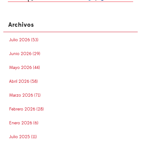
Archivos
Julio 2026 (53)
Junio 2026 (29)
Mayo 2026 (44)
Abril 2026 (58)
Marzo 2026 (71)
Febrero 2026 (28)
Enero 2026 (6)
Julio 2025 (11)