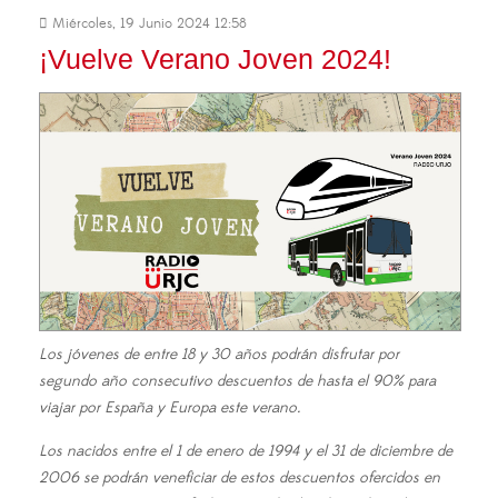
Miércoles, 19 Junio 2024 12:58
¡Vuelve Verano Joven 2024!
Los jóvenes de entre 18 y 30 años podrán disfrutar por
segundo año consecutivo descuentos de hasta el 90% para
viajar por España y Europa este verano.
Los nacidos entre el 1 de enero de 1994 y el 31 de diciembre de
2006 se podrán veneficiar de estos descuentos ofercidos en