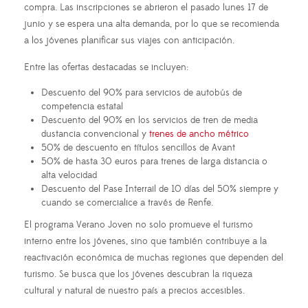
compra. Las inscripciones se abrieron el pasado lunes 17 de
junio y se espera una alta demanda, por lo que se recomienda
a los jóvenes planificar sus viajes con anticipación.
Entre las ofertas destacadas se incluyen:
Descuento del 90% para servicios de autobús de
competencia estatal
Descuento del 90% en los servicios de tren de media
dustancia convencional y
trenes de ancho métrico
50% de descuento en títulos sencillos de Avant
50% de hasta 30 euros para trenes de larga distancia o
alta velocidad
Descuento del Pase Interrail de 10 días del 50% siempre y
cuando se comercialice a través de Renfe.
El programa Verano Joven no solo promueve el turismo
interno entre los jóvenes, sino que también contribuye a la
reactivación económica de muchas regiones que dependen del
turismo. Se busca que los jóvenes descubran la riqueza
cultural y natural de nuestro país a precios accesibles.