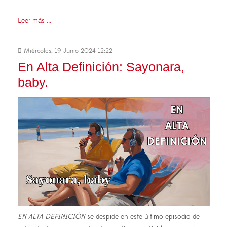
Leer más ...
Miércoles, 19 Junio 2024 12:22
En Alta Definición: Sayonara,
baby.
EN ALTA DEFINICIÓN
se despide en este último episodio de