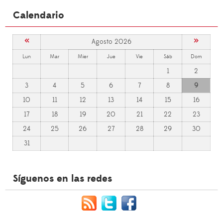
Calendario
«
»
Agosto 2026
Lun
Mar
Mier
Jue
Vie
Sáb
Dom
1
2
3
4
5
6
7
8
9
10
11
12
13
14
15
16
17
18
19
20
21
22
23
24
25
26
27
28
29
30
31
Síguenos en las redes