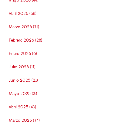
Mayo 2026 (44)
Abril 2026 (58)
Marzo 2026 (71)
Febrero 2026 (28)
Enero 2026 (6)
Julio 2025 (11)
Junio 2025 (21)
Mayo 2025 (34)
Abril 2025 (43)
Marzo 2025 (74)