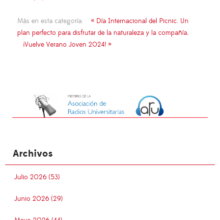
Más en esta categoría:
« Día Internacional del Picnic. Un
plan perfecto para disfrutar de la naturaleza y la compañía.
¡Vuelve Verano Joven 2024! »
Archivos
Julio 2026 (53)
Junio 2026 (29)