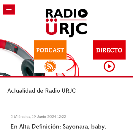
Actualidad de Radio URJC
Miércoles, 19 Junio 2024 12:22
En Alta Definición: Sayonara, baby.