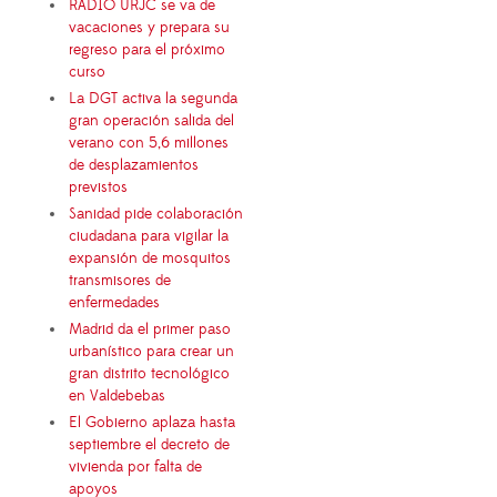
RADIO URJC se va de
vacaciones y prepara su
regreso para el próximo
curso
La DGT activa la segunda
gran operación salida del
verano con 5,6 millones
de desplazamientos
previstos
Sanidad pide colaboración
ciudadana para vigilar la
expansión de mosquitos
transmisores de
enfermedades
Madrid da el primer paso
urbanístico para crear un
gran distrito tecnológico
en Valdebebas
El Gobierno aplaza hasta
septiembre el decreto de
vivienda por falta de
apoyos