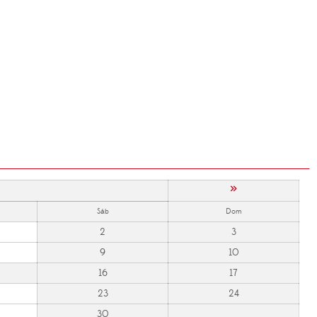
»
Sáb
Dom
2
3
9
10
16
17
23
24
30