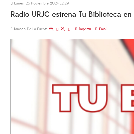
Lunes, 25 Noviembre 2024 12:29
Radio URJC estrena Tu Biblioteca en 
Tamaño De La Fuente
Imprimir
Email