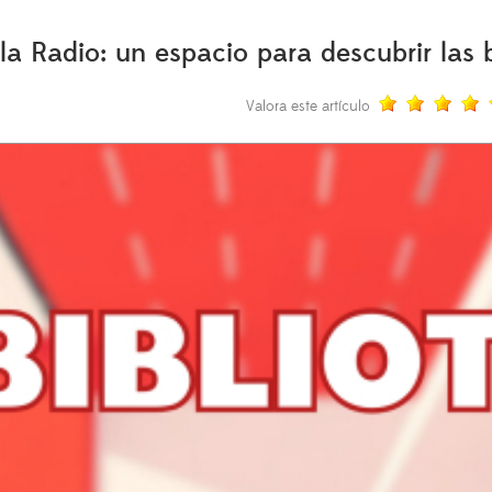
la Radio: un espacio para descubrir las 
Valora este artículo