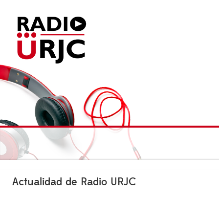
Actualidad de Radio URJC