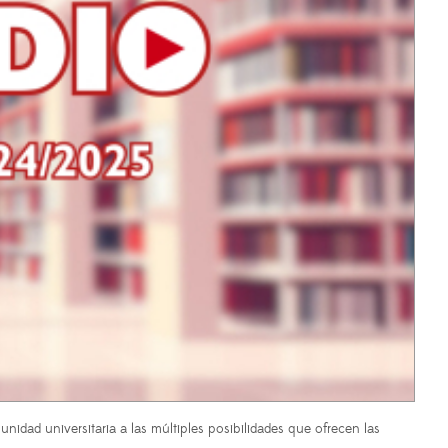
dad universitaria a las múltiples posibilidades que ofrecen las