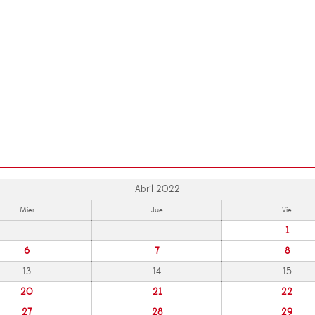
Abril 2022
Mier
Jue
Vie
1
6
7
8
13
14
15
20
21
22
27
28
29