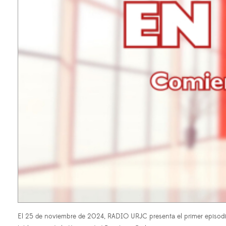
El 25 de noviembre de 2024, RADIO URJC presenta el primer episodio d