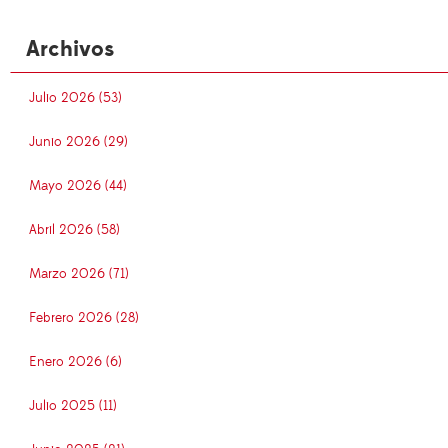
Archivos
Julio 2026 (53)
Junio 2026 (29)
Mayo 2026 (44)
Abril 2026 (58)
Marzo 2026 (71)
Febrero 2026 (28)
Enero 2026 (6)
Julio 2025 (11)