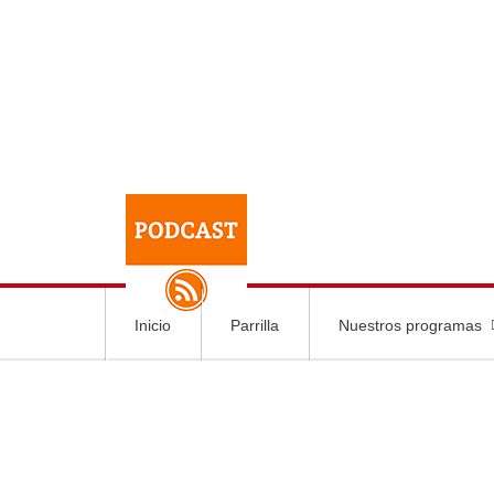
Inicio
Parrilla
Nuestros programas