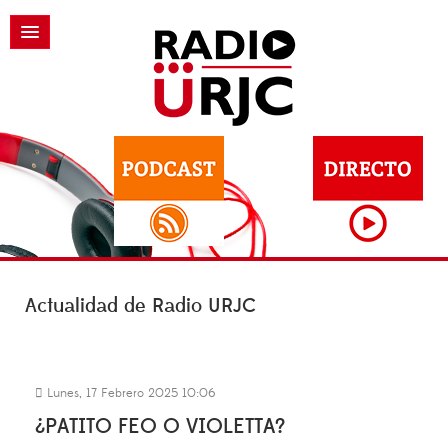
Actualidad de Radio URJC
Lunes, 17 Febrero 2025 10:06
¿PATITO FEO O VIOLETTA?