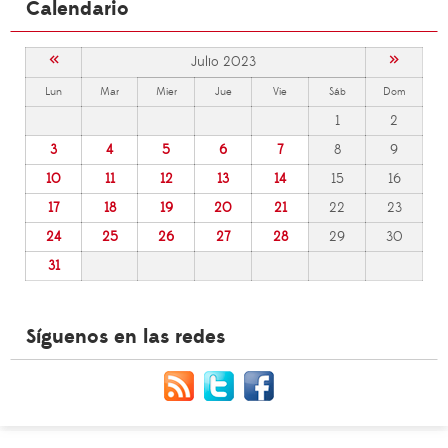
Calendario
«
»
Julio 2023
Lun
Mar
Mier
Jue
Vie
Sáb
Dom
1
2
3
4
5
6
7
8
9
10
11
12
13
14
15
16
17
18
19
20
21
22
23
24
25
26
27
28
29
30
31
Síguenos en las redes