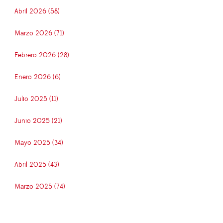
Abril 2026 (58)
Marzo 2026 (71)
Febrero 2026 (28)
Enero 2026 (6)
Julio 2025 (11)
Junio 2025 (21)
Mayo 2025 (34)
Abril 2025 (43)
Marzo 2025 (74)