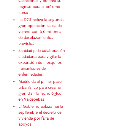
vacaciones y prepara su
regreso para el próximo
curso
La DGT activa la segunda
gran operación salida del
verano con 5,6 millones
de desplazamientos
previstos
Sanidad pide colaboración
ciudadana para vigilar la
expansión de mosquitos
transmisores de
enfermedades
Madrid da el primer paso
urbanístico para crear un
gran distrito tecnológico
en Valdebebas
El Gobierno aplaza hasta
septiembre el decreto de
vivienda por falta de
apoyos