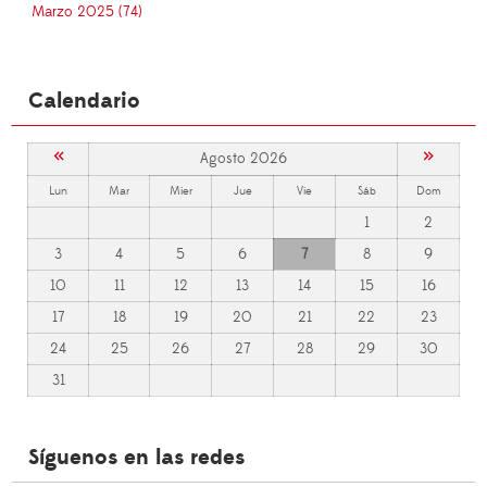
Marzo 2025 (74)
Calendario
«
»
Agosto 2026
Lun
Mar
Mier
Jue
Vie
Sáb
Dom
1
2
3
4
5
6
7
8
9
10
11
12
13
14
15
16
17
18
19
20
21
22
23
24
25
26
27
28
29
30
31
Síguenos en las redes