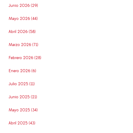
Junio 2026 (29)
Mayo 2026 (44)
Abril 2026 (58)
Marzo 2026 (71)
Febrero 2026 (28)
Enero 2026 (6)
Julio 2025 (11)
Junio 2025 (21)
Mayo 2025 (34)
Abril 2025 (43)