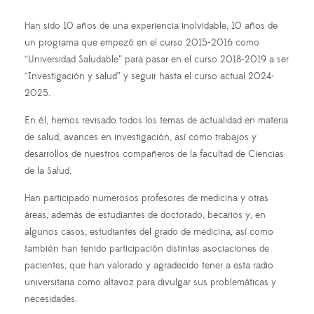
Han sido 10 años de una experiencia inolvidable, 10 años de
un programa que empezó en el curso 2015-2016 como
“Universidad Saludable” para pasar en el curso 2018-2019 a ser
“Investigación y salud” y seguir hasta el curso actual 2024-
2025.
En él, hemos revisado todos los temas de actualidad en materia
de salud, avances en investigación, así como trabajos y
desarrollos de nuestros compañeros de la facultad de Ciencias
de la Salud.
Han participado numerosos profesores de medicina y otras
áreas, además de estudiantes de doctorado, becarios y, en
algunos casos, estudiantes del grado de medicina, así como
también han tenido participación distintas asociaciones de
pacientes, que han valorado y agradecido tener a esta radio
universitaria como altavoz para divulgar sus problemáticas y
necesidades.