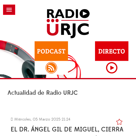
Actualidad de Radio URJC
Miércoles, 05 Marzo 2025 21:24
EL DR. ÁNGEL GIL DE MIGUEL, CIERRA