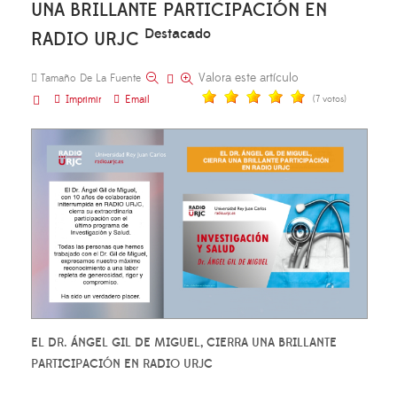
UNA BRILLANTE PARTICIPACIÓN EN
Destacado
RADIO URJC
Valora este artículo
Tamaño De La Fuente
Imprimir
Email
(7 votos)
EL DR. ÁNGEL GIL DE MIGUEL, CIERRA UNA BRILLANTE
PARTICIPACIÓN EN RADIO URJC