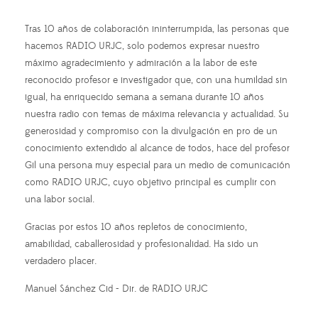
Tras 10 años de colaboración ininterrumpida, las personas que
hacemos RADIO URJC, solo podemos expresar nuestro
máximo agradecimiento y admiración a la labor de este
reconocido profesor e investigador que, con una humildad sin
igual, ha enriquecido semana a semana durante 10 años
nuestra radio con temas de máxima relevancia y actualidad. Su
generosidad y compromiso con la divulgación en pro de un
conocimiento extendido al alcance de todos, hace del profesor
Gil una persona muy especial para un medio de comunicación
como RADIO URJC, cuyo objetivo principal es cumplir con
una labor social.
Gracias por estos 10 años repletos de conocimiento,
amabilidad, caballerosidad y profesionalidad. Ha sido un
verdadero placer.
Manuel Sánchez Cid - Dir. de RADIO URJC